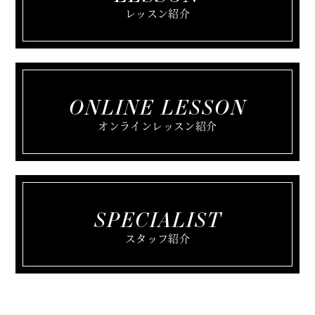
レッスン紹介
ONLINE LESSON
オンラインレッスン紹介
SPECIALIST
スタッフ紹介