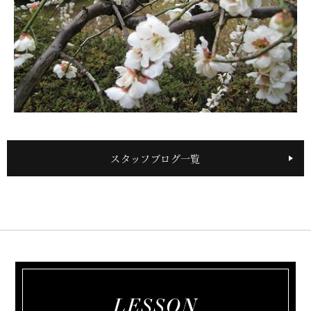
スタッフブログ一覧
LESSON