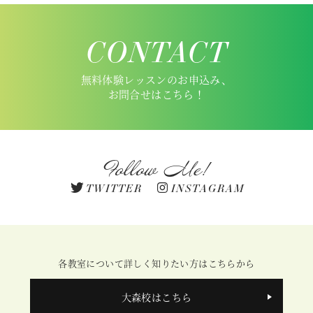
CONTACT
無料体験レッスンのお申込み、
お問合せはこちら！
Follow Me!
TWITTER
INSTAGRAM
各教室について詳しく知りたい方はこちらから
大森校はこちら