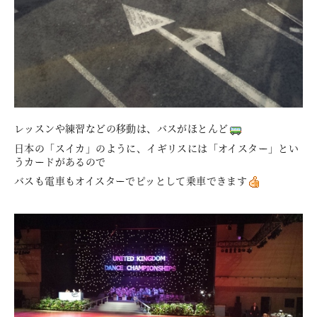
レッスンや練習などの移動は、バスがほとんど
日本の「スイカ」のように、イギリスには「オイスター」とい
うカードがあるので
バスも電車もオイスターでピッとして乗車できます