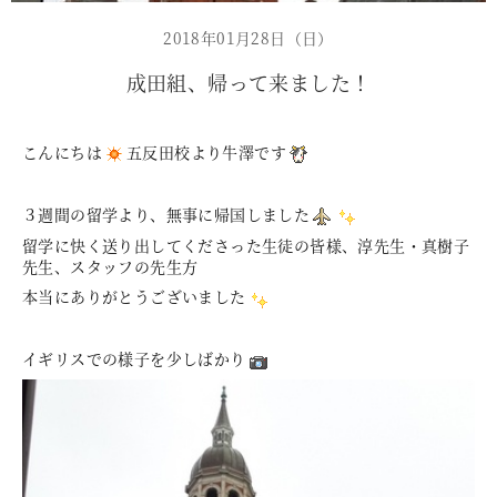
2018年01月28日（日）
成田組、帰って来ました！
こんにちは
五反田校より牛澤です
３週間の留学より、無事に帰国しました
留学に快く送り出してくださった生徒の皆様、淳先生・真樹子
先生、スタッフの先生方
本当にありがとうございました
イギリスでの様子を少しばかり