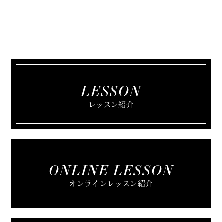
LESSON
レッスン紹介
ONLINE LESSON
オンラインレッスン紹介