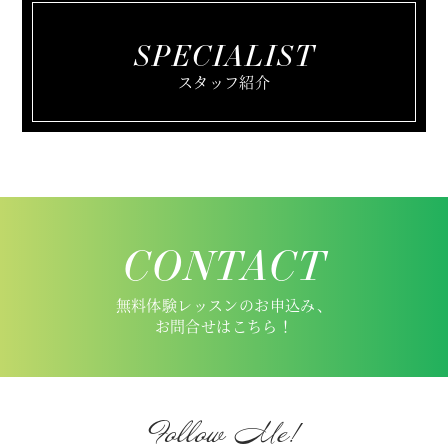
SPECIALIST
スタッフ紹介
CONTACT
無料体験レッスンのお申込み、
お問合せはこちら！
Follow Me!