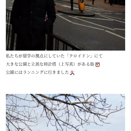
私たちが留学の拠点にしていた「クロイドン」にて
大きな公園と立派な時計塔（上写真）がある街
公園にはランニングに行きました