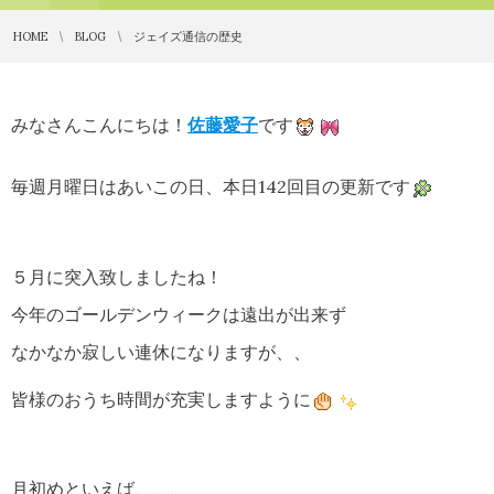
HOME
BLOG
ジェイズ通信の歴史
みなさんこんにちは！
佐藤愛子
です
毎週月曜日はあいこの日、本日142回目の更新です
５月に突入致しましたね！
今年のゴールデンウィークは遠出が出来ず
なかなか寂しい連休になりますが、、
皆様のおうち時間が充実しますように
月初めといえば、、、