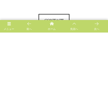
CONTACT
メニュー
前へ
ホーム
先頭へ
次へ