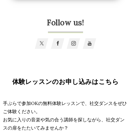
Follow us!
体験レッスンのお申し込みはこちら
手ぶらで参加OKの無料体験レッスンで、社交ダンスをぜひ
ご体験ください。
お気に入りの音楽や気の合う講師を探しながら、社交ダン
スの扉をたたいてみませんか？