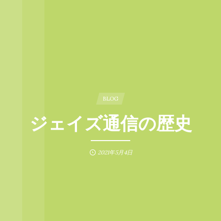
BLOG
ジェイズ通信の歴史
2021年5月4日