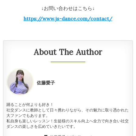
↓お問い合わせはこちら↓
https://www.js-dance.com/contact/
About The Author
佐藤愛子
踊ることが何よりも好き！
社交ダンスに教師として日々携わりながら、その魅力に取り憑かれた
大ファンでもあります。
私自身も楽しいレッスン！生徒様のスキル向上へ全力で向き合い社交
ダンスの楽しさを広めていきたいです。