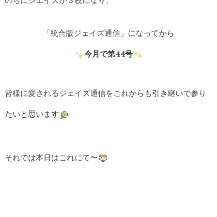
「統合版ジェイズ通信」になってから
今月で第44号
皆様に愛されるジェイズ通信をこれからも引き継いで参り
たいと思います
それでは本日はこれにて〜