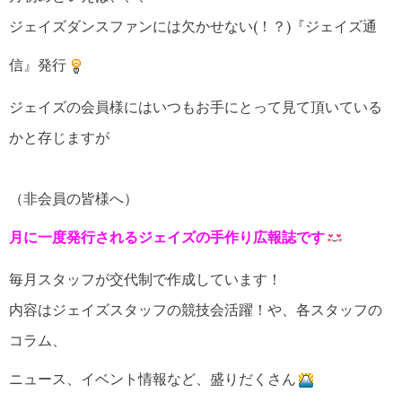
ジェイズダンスファンには欠かせない(！？)『ジェイズ通
信』発行
ジェイズの会員様にはいつもお手にとって見て頂いている
かと存じますが
（非会員の皆様へ）
月に一度発行されるジェイズの手作り広報誌です
毎月スタッフが交代制で作成しています！
内容はジェイズスタッフの競技会活躍！や、各スタッフの
コラム、
ニュース、イベント情報など、盛りだくさん