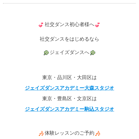
社交ダンス初心者様へ
社交ダンスをはじめるなら
ジェイズダンスへ
東京・品川区・大田区は
ジェイズダンスアカデミー大森スタジオ
東京・豊島区・文京区は
ジェイズダンスアカデミー駒込スタジオ
体験レッスンのご予約