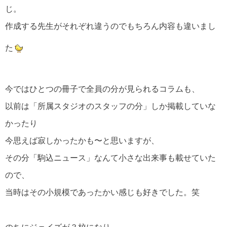
じ。
作成する先生がそれぞれ違うのでもちろん内容も違いまし
た
今ではひとつの冊子で全員の分が見られるコラムも、
以前は「所属スタジオのスタッフの分」しか掲載していな
かったり
今思えば寂しかったかも〜と思いますが、
その分「駒込ニュース」なんて小さな出来事も載せていた
ので、
当時はその小規模であったかい感じも好きでした。笑
のちにジェイズが３校になり、