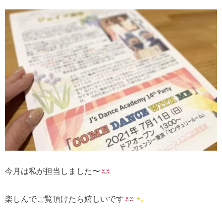
今月は私が担当しました〜
楽しんでご覧頂けたら嬉しいです