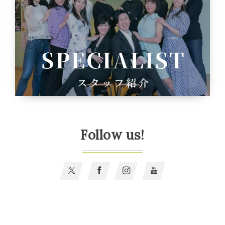
Follow us!