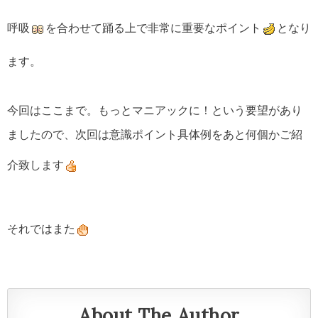
呼吸
を合わせて踊る上で非常に重要なポイント
となり
ます。
今回はここまで。もっとマニアックに！という要望があり
ましたので、次回は意識ポイント具体例をあと何個かご紹
介致します
それではまた
About The Author