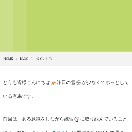
HOME
BLOG
ポイント①
どうも皆様こんにちは
昨日の雪
が少なくてホッとして
いる有馬です。
前回は、ある意識をしながら練習
に取り組んでいること