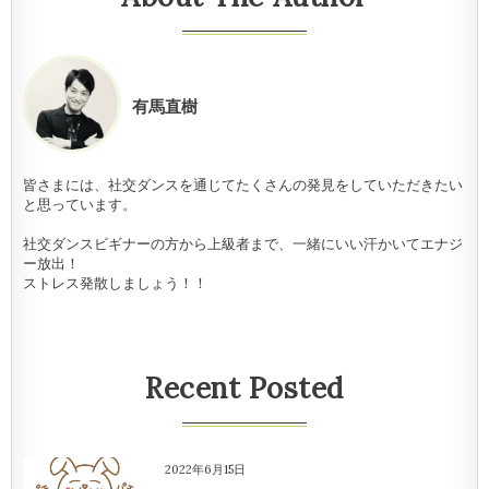
有馬直樹
皆さまには、社交ダンスを通じてたくさんの発見をしていただきたい
と思っています。
社交ダンスビギナーの方から上級者まで、一緒にいい汗かいてエナジ
ー放出！
ストレス発散しましょう！！
Recent Posted
2022年6月15日