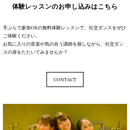
体験レッスンのお申し込みはこちら
手ぶらで参加OKの無料体験レッスンで、社交ダンスをぜひ
ご体験ください。
お気に入りの音楽や気の合う講師を探しながら、社交ダン
スの扉をたたいてみませんか？
CONTACT