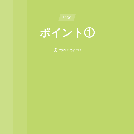
BLOG
ポイント①
2022年2月11日