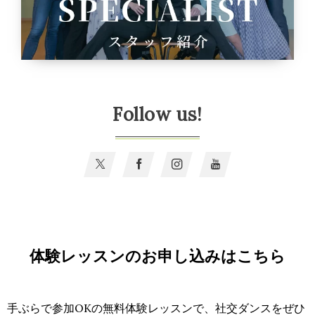
Follow us!
体験レッスンのお申し込みはこちら
手ぶらで参加OKの無料体験レッスンで、社交ダンスをぜひ