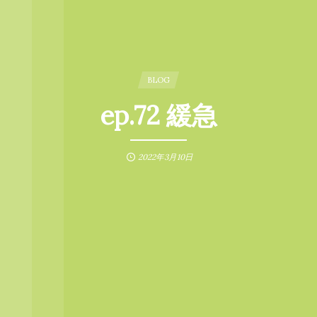
BLOG
ep.72 緩急
2022年3月10日