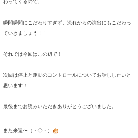
わってくるので、
瞬間瞬間にこだわりすぎず、流れからの演出にもこだわっ
ていきましょう！！
それでは今回はこの辺で！
次回は停止と運動のコントロールについてお話ししたいと
思います！
最後までお読みいただきありがとうございました。
また来週〜（・◇・）