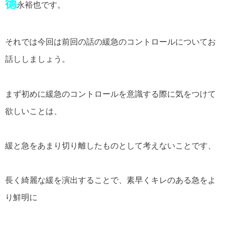
德
永裕也です。
それでは今回は前回の話の緩急のコントロールについてお
話ししましょう。
まず初めに緩急のコントロールを意識する際に気をつけて
欲しいことは、
緩と急をあまり切り離したものとして考えないことです、
長く綺麗な緩を演出することで、素早くキレのある急をよ
り鮮明に