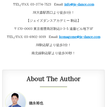
TEL/FAX: 03-3774-7523 Email:
info@js-dance.com
JR大森駅西口より徒歩1分！
【ジェイズダンスアカデミー 駒込】
〒170-0003 東京都豊島区駒込1-3-5 遠藤ビル地下1F
TEL/FAX: 03-6902-1019 Email:
komagome@js-dance.com
JR駒込駅より徒歩3分！
南北線駒込駅より徒歩30秒！
About The Author
德永裕也