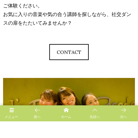
ご体験ください。
お気に入りの音楽や気の合う講師を探しながら、社交ダン
スの扉をたたいてみませんか？
CONTACT
メニュー
前へ
ホーム
先頭へ
次へ