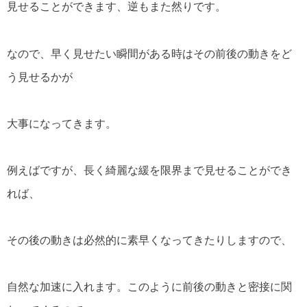
見せることができます、逆もまた然りです。
なので、早く見せたい瞬間がある時はその前後の動きをど
う見せるかが
大事になってきます。
例えばですが、長く綺麗な緩を限界まで見せることができ
れば、
その後の動きは必然的に素早くなってきたりしますので、
自然な加速に入れます。このように前後の動きと密接に関