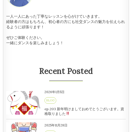
一人一人にあった丁寧なレッスンを心がけていきます。
経験者の方はもちろん、初心者の方にも社交ダンスの魅力を伝えられ
るように頑張ります！
ぜひご体験ください。
一緒にダンスを楽しみましょう！
Recent Posted
2026年1月5日
BLOG
ep.203 新年明けましておめでとうございます。資
格取りました
2025年11月28日