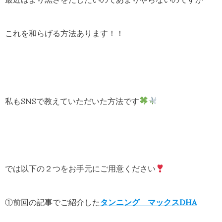
これを和らげる方法あります！！
私もSNSで教えていただいた方法です
では以下の２つをお手元にご用意ください
①前回の記事でご紹介した
タンニング マックスDHA