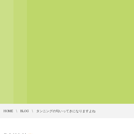
HOME
BLOG
タンニングの匂いってきになりますよね