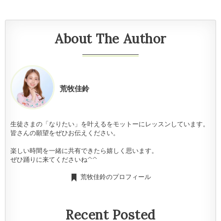
About The Author
荒牧佳鈴
生徒さまの「なりたい」を叶えるをモットーにレッスンしています。
皆さんの願望をぜひお伝えください。
楽しい時間を一緒に共有できたら嬉しく思います。
ぜひ踊りに来てくださいね^^
荒牧佳鈴のプロフィール
Recent Posted