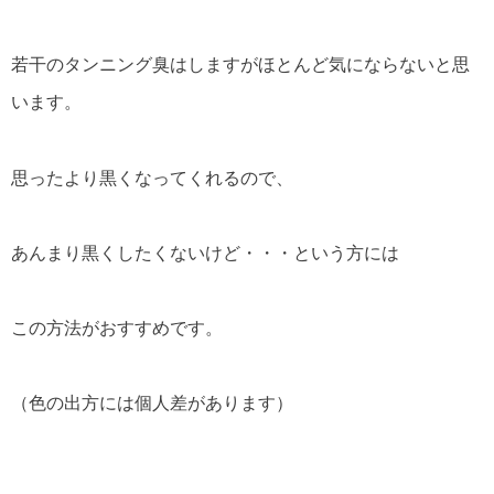
若干のタンニング臭はしますがほとんど気にならないと思
います。
思ったより黒くなってくれるので、
あんまり黒くしたくないけど・・・という方には
この方法がおすすめです。
（色の出方には個人差があります）