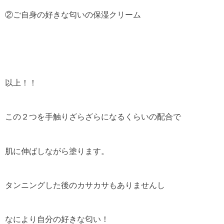
②ご自身の好きな匂いの保湿クリーム
以上！！
この２つを手触りざらざらになるくらいの配合で
肌に伸ばしながら塗ります。
タンニングした後のカサカサもありませんし
なにより自分の好きな匂い！