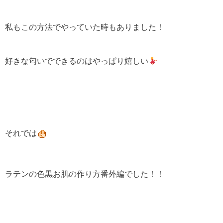
私もこの方法でやっていた時もありました！
好きな匂いでできるのはやっぱり嬉しい
それでは
ラテンの色黒お肌の作り方番外編でした！！