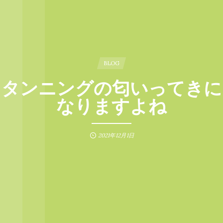
BLOG
タンニングの匂いってきに
なりますよね
2021年12月1日