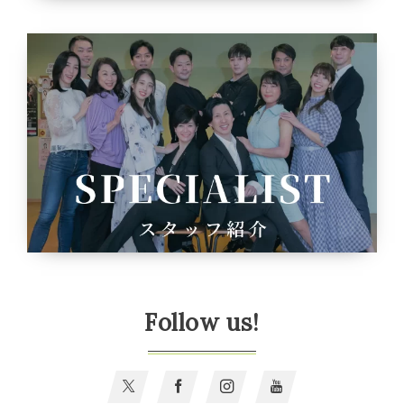
Follow us!