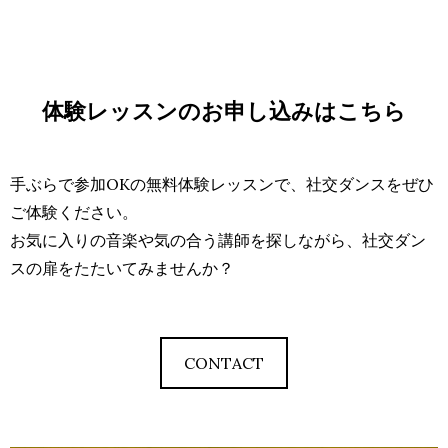
体験レッスンのお申し込みはこちら
手ぶらで参加OKの無料体験レッスンで、社交ダンスをぜひ
ご体験ください。
お気に入りの音楽や気の合う講師を探しながら、社交ダン
スの扉をたたいてみませんか？
CONTACT