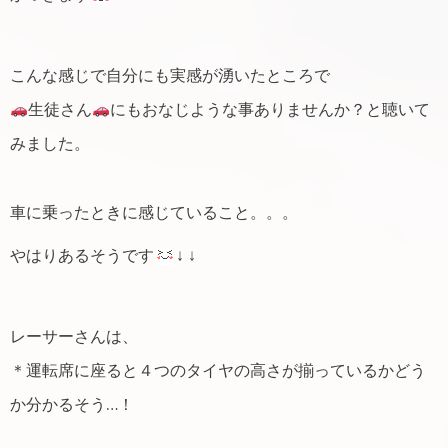
こんな感じで自分にも実感が湧いたところで
生徒さん
にもおなじような事ありませんか？と聴いて
みました。
車に乗ったときに感じていること。。。
やはりあるそうです
↓ ↓
レーサーさんは、
＊運転席に座ると４つのタイヤの高さが揃っているかどう
か分かるそう…！