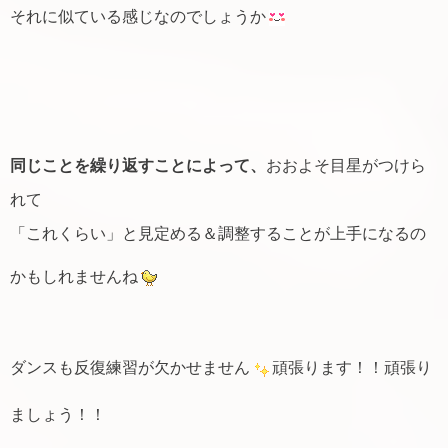
それに似ている感じなのでしょうか
同じことを繰り返すことによって、
おおよそ目星がつけら
れて
「これくらい」と見定める＆調整することが上手になるの
かもしれませんね
ダンスも反復練習が欠かせません
頑張ります！！頑張り
ましょう！！