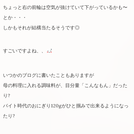
ちょっと右の前輪は空気が抜けていて下がっているかも〜
とか・・・
しかもそれが結構当たるそうです◎
すごいですよね、、
いつかのブログに書いたこともありますが
母の料理に入れる調味料が、目分量「こんなもん」だった
り?
バイト時代のおにぎり120gがひと掴みで出来るようになっ
たり?