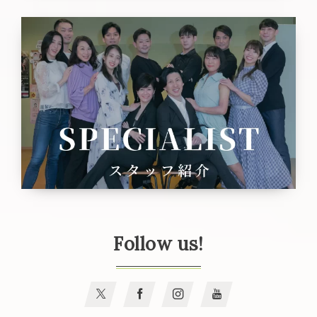
Follow us!