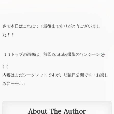
さて本日はこれにて！最後までありがとうございまし
た！！
（（トップの画像は、前回Youtube撮影のワンシーン
））
内容はまだシークレットですが、明後日公開です！お楽し
みに〜〜♫♫
About The Author