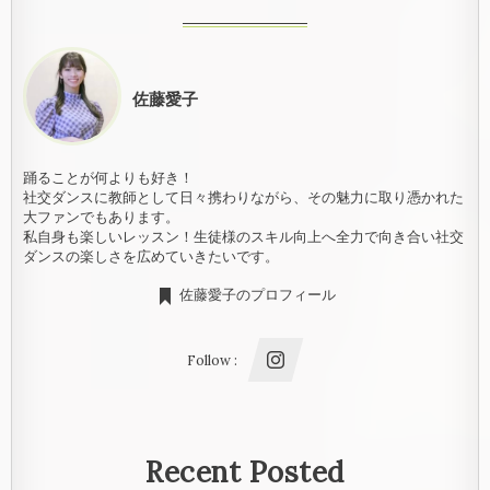
佐藤愛子
踊ることが何よりも好き！
社交ダンスに教師として日々携わりながら、その魅力に取り憑かれた
大ファンでもあります。
私自身も楽しいレッスン！生徒様のスキル向上へ全力で向き合い社交
ダンスの楽しさを広めていきたいです。
佐藤愛子のプロフィール
Follow :
Recent Posted