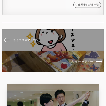
佐藤愛子の記事一覧
もうクリスマス気分
ジンジャーティー