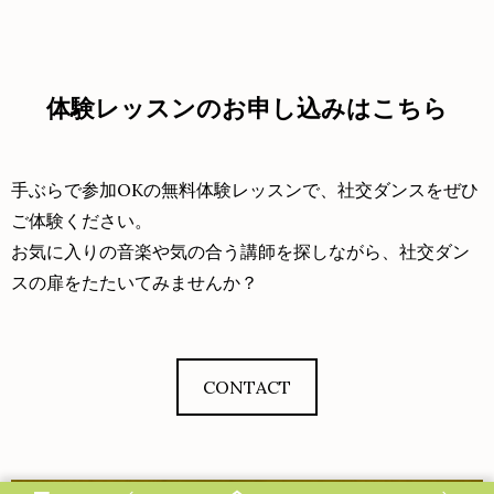
体験レッスンのお申し込みはこちら
手ぶらで参加OKの無料体験レッスンで、社交ダンスをぜひ
ご体験ください。
お気に入りの音楽や気の合う講師を探しながら、社交ダン
スの扉をたたいてみませんか？
CONTACT