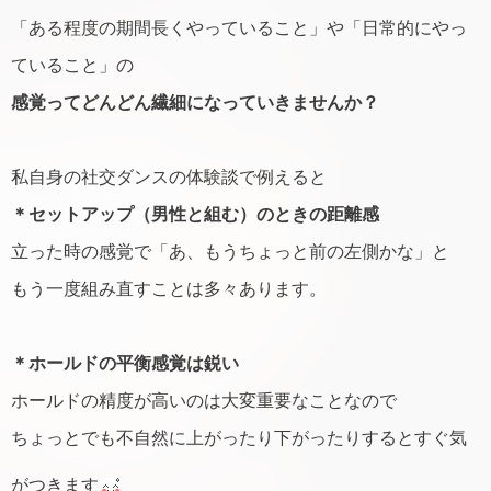
「ある程度の期間長くやっていること」や「日常的にやっ
ていること」の
感覚ってどんどん繊細になっていきませんか？
私自身の社交ダンスの体験談で例えると
＊セットアップ（男性と組む）のときの距離感
立った時の感覚で「あ、もうちょっと前の左側かな」と
もう一度組み直すことは多々あります。
＊ホールドの平衡感覚は鋭い
ホールドの精度が高いのは大変重要なことなので
ちょっとでも不自然に上がったり下がったりするとすぐ気
がつきます