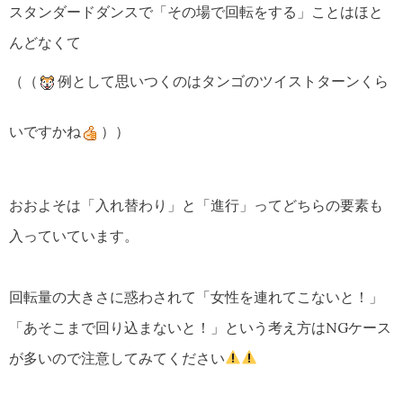
スタンダードダンスで「その場で回転をする」ことはほと
んどなくて
（（
例として思いつくのはタンゴのツイストターンくら
いですかね
））
おおよそは「入れ替わり」と「進行」ってどちらの要素も
入っていています。
回転量の大きさに惑わされて「女性を連れてこないと！」
「あそこまで回り込まないと！」という考え方はNGケース
が多いので注意してみてください