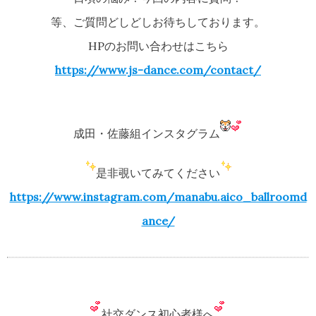
等、ご質問どしどしお待ちしております。
HPのお問い合わせはこちら
https://www.js-dance.com/contact/
成田・佐藤組インスタグラム
是非覗いてみてください
https://www.instagram.com/manabu.aico_ballroomd
ance/
社交ダンス初心者様へ