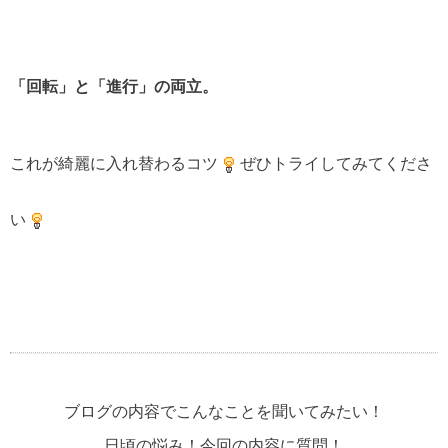
「回転」と「進行」の両立。
これが綺麗に入れ替わるコツ
ぜひトライしてみてくださ
い
ブログの内容でこんなことを聞いてみたい！
日頃の悩み！今回の内容に質問！