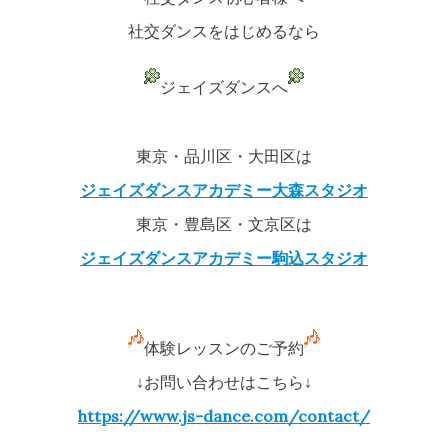
社交ダンスをはじめるなら
ジェイズダンスへ
東京・品川区・大田区は
ジェイズダンスアカデミー大森スタジオ
東京・豊島区・文京区は
ジェイズダンスアカデミー駒込スタジオ
体験レッスンのご予約
↓お問い合わせはこちら↓
https://www.js-dance.com/contact/