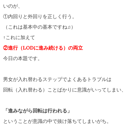
いのが、
①内回りと外回りを正しく行う。
（これは基本中の基本ですね♫）
↑これに加えて
②進行（LODに進み続ける）の両立
今日の本題です。
男女が入れ替わるステップでよくあるトラブルは
回転（入れ替わる）ことばかりに意識がいってしまい、
「進みながら回転は行われる」
ということが意識の中で抜け落ちてしまいがち。