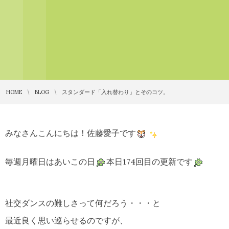
HOME
BLOG
スタンダード「入れ替わり」とそのコツ。
みなさんこんにちは！佐藤愛子です
毎週月曜日はあいこの日
本日174回目の更新です
社交ダンスの難しさって何だろう・・・と
最近良く思い巡らせるのですが、