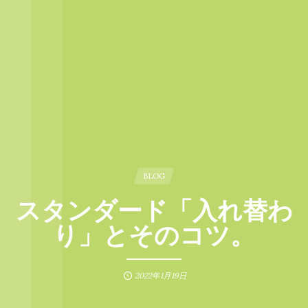
BLOG
スタンダード「入れ替わ
り」とそのコツ。
2022年1月19日