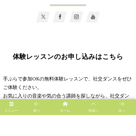
体験レッスンのお申し込みはこちら
手ぶらで参加OKの無料体験レッスンで、社交ダンスをぜひ
ご体験ください。
お気に入りの音楽や気の合う講師を探しながら、社交ダン
スの扉をたたいてみませんか？
メニュー
前へ
ホーム
先頭へ
次へ
CONTACT