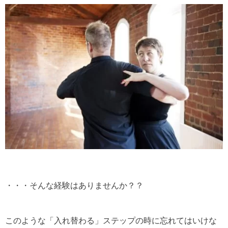
・・・そんな経験はありませんか？？
このような「入れ替わる」ステップの時に忘れてはいけな