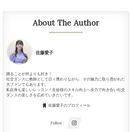
About The Author
佐藤愛子
踊ることが何よりも好き！
社交ダンスに教師として日々携わりながら、その魅力に取り憑かれた
大ファンでもあります。
私自身も楽しいレッスン！生徒様のスキル向上へ全力で向き合い社交
ダンスの楽しさを広めていきたいです。
佐藤愛子のプロフィール
Follow :