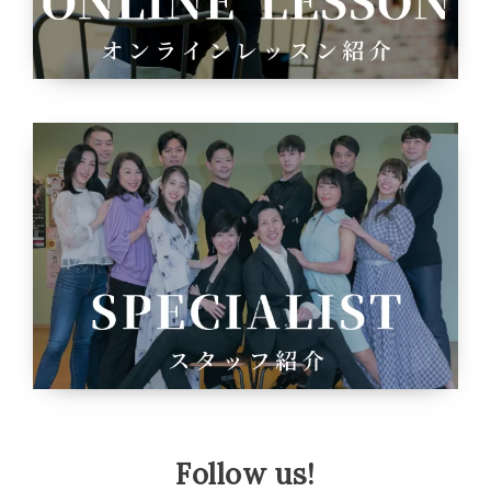
Follow us!