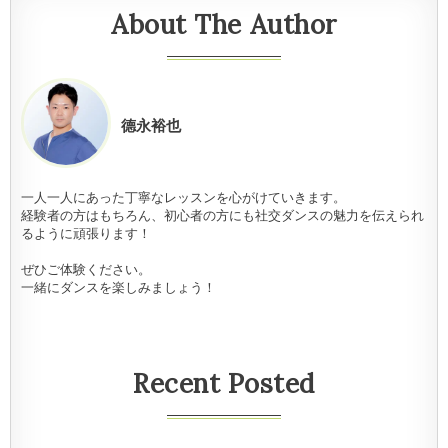
About The Author
德永裕也
一人一人にあった丁寧なレッスンを心がけていきます。
経験者の方はもちろん、初心者の方にも社交ダンスの魅力を伝えられ
るように頑張ります！
ぜひご体験ください。
一緒にダンスを楽しみましょう！
Recent Posted