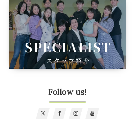
Follow us!