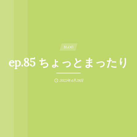
BLOG
ep.85 ちょっとまったり
2022年4月28日