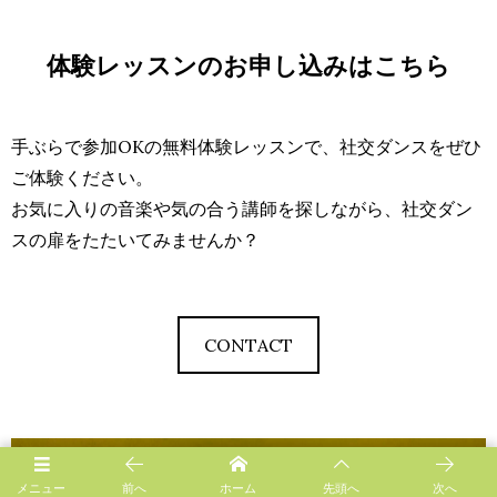
体験レッスンのお申し込みはこちら
手ぶらで参加OKの無料体験レッスンで、社交ダンスをぜひ
ご体験ください。
お気に入りの音楽や気の合う講師を探しながら、社交ダン
スの扉をたたいてみませんか？
CONTACT
メニュー
前へ
ホーム
先頭へ
次へ