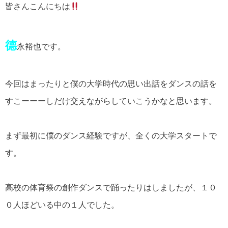
皆さんこんにちは
德
永裕也です。
今回はまったりと僕の大学時代の思い出話をダンスの話を
すこーーーしだけ交えながらしていこうかなと思います。
まず最初に僕のダンス経験ですが、全くの大学スタートで
す。
高校の体育祭の創作ダンスで踊ったりはしましたが、１０
０人ほどいる中の１人でした。