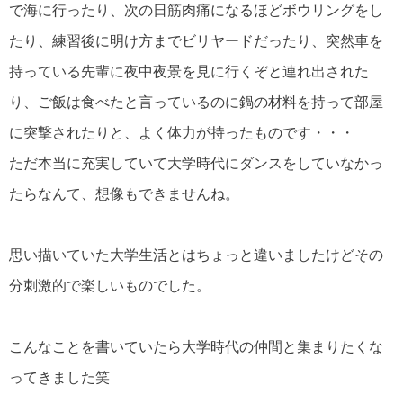
で海に行ったり、次の日筋肉痛になるほどボウリングをし
たり、練習後に明け方までビリヤードだったり、突然車を
持っている先輩に夜中夜景を見に行くぞと連れ出された
り、ご飯は食べたと言っているのに鍋の材料を持って部屋
に突撃されたりと、よく体力が持ったものです・・・
ただ本当に充実していて大学時代にダンスをしていなかっ
たらなんて、想像もできませんね。
思い描いていた大学生活とはちょっと違いましたけどその
分刺激的で楽しいものでした。
こんなことを書いていたら大学時代の仲間と集まりたくな
ってきました笑