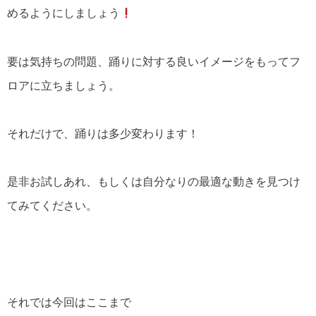
めるようにしましょう
要は気持ちの問題、踊りに対する良いイメージをもってフ
ロアに立ちましょう。
それだけで、踊りは多少変わります！
是非お試しあれ、もしくは自分なりの最適な動きを見つけ
てみてください。
それでは今回はここまで