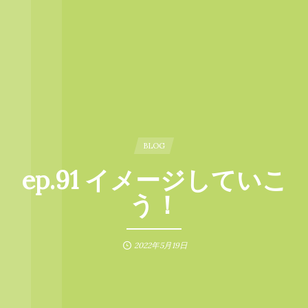
BLOG
ep.91 イメージしていこ
う！
2022年5月19日