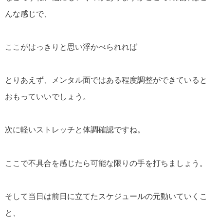
んな感じで、
ここがはっきりと思い浮かべられれば
とりあえず、メンタル面ではある程度調整ができていると
おもっていいでしょう。
次に軽いストレッチと体調確認ですね。
ここで不具合を感じたら可能な限りの手を打ちましょう。
そして当日は前日に立てたスケジュールの元動いていくこ
と、