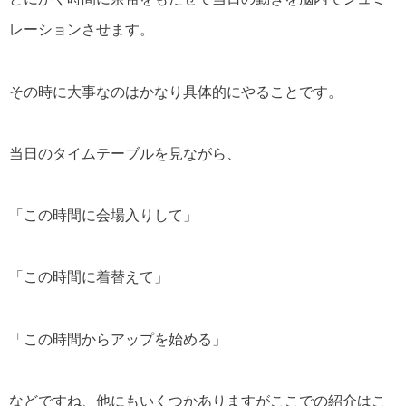
レーションさせます。
その時に大事なのはかなり具体的にやることです。
当日のタイムテーブルを見ながら、
「この時間に会場入りして」
「この時間に着替えて」
「この時間からアップを始める」
などですね、他にもいくつかありますがここでの紹介はこ