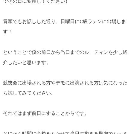
でその日に変換してください）
冒頭でもお話しした通り、日曜日にC級ラテンに出場しま
す！
ということで僕の前日から当日までのルーティンを少し紹
介したいと思います。
競技会に出場される方やデモに出演される方は気になった
ら試してみてください。
それではまず前日にすることからです。
とにかく時間に余裕をもたせて当日の動きを脳内でシュミ