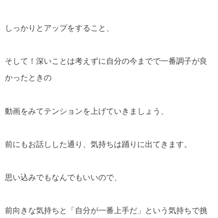
しっかりとアップをすること、
そして！深いことは考えずに自分の今までで一番調子が良
かったときの
動画をみてテンションを上げていきましょう、
前にもお話しした通り、気持ちは踊りに出てきます。
思い込みでもなんでもいいので、
前向きな気持ちと「自分が一番上手だ」という気持ちで挑