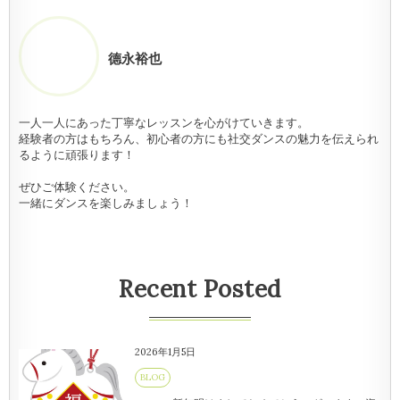
德永裕也
一人一人にあった丁寧なレッスンを心がけていきます。
経験者の方はもちろん、初心者の方にも社交ダンスの魅力を伝えられ
るように頑張ります！
ぜひご体験ください。
一緒にダンスを楽しみましょう！
Recent Posted
2026年1月5日
BLOG