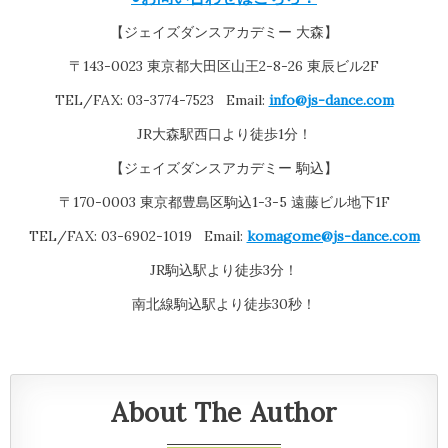
【ジェイズダンスアカデミー 大森】
〒143-0023 東京都大田区山王2-8-26 東辰ビル2F
TEL/FAX: 03-3774-7523 Email:
info@js-dance.com
JR大森駅西口より徒歩1分！
【ジェイズダンスアカデミー 駒込】
〒170-0003 東京都豊島区駒込1-3-5 遠藤ビル地下1F
TEL/FAX: 03-6902-1019 Email:
komagome@js-dance.com
JR駒込駅より徒歩3分！
南北線駒込駅より徒歩30秒！
About The Author