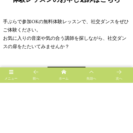
手ぶらで参加OKの無料体験レッスンで、社交ダンスをぜひ
ご体験ください。
お気に入りの音楽や気の合う講師を探しながら、社交ダン
スの扉をたたいてみませんか？
CONTACT
メニュー
前へ
ホーム
先頭へ
次へ