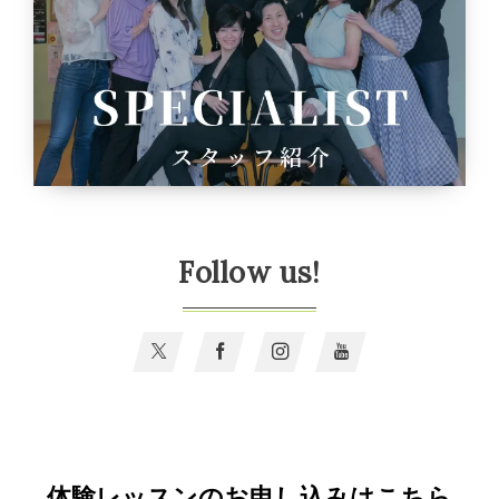
Follow us!
体験レッスンのお申し込みはこちら