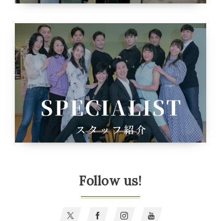
Follow us!