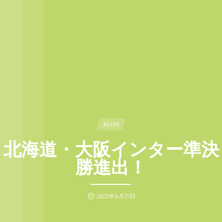
BLOG
北海道・大阪インター準決
勝進出！
2022年6月27日