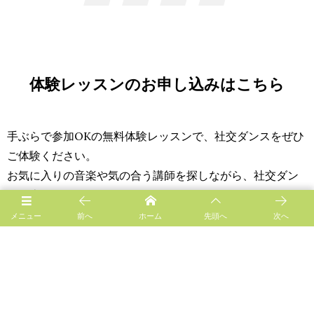
体験レッスンのお申し込みはこちら
手ぶらで参加OKの無料体験レッスンで、社交ダンスをぜひ
ご体験ください。
お気に入りの音楽や気の合う講師を探しながら、社交ダン
スの扉をたたいてみませんか？
メニュー
前へ
ホーム
先頭へ
次へ
CONTACT