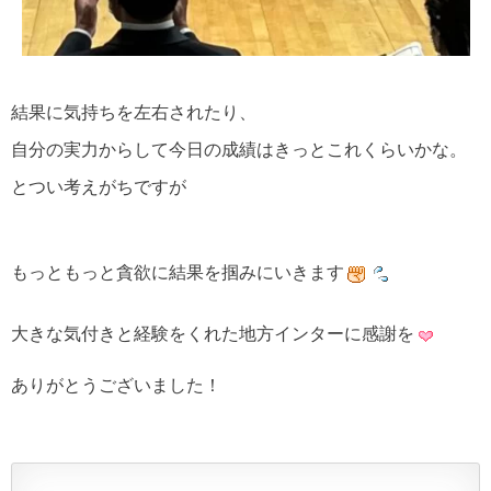
結果に気持ちを左右されたり、
自分の実力からして今日の成績はきっとこれくらいかな。
とつい考えがちですが
もっともっと貪欲に結果を掴みにいきます
大きな気付きと経験をくれた地方インターに感謝を
ありがとうございました！