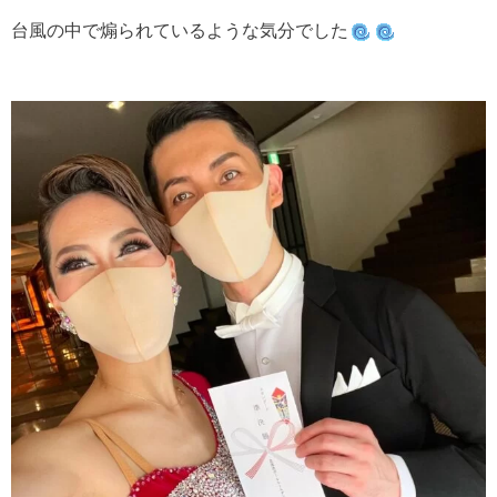
台風の中で煽られているような気分でした