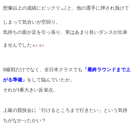
想像以上の成績にビックリ
と、他の選手に押され負けて
しまって気合いが空回り。
気持ちの面が足を引っ張り、実はあまり良いダンスが出来
ませんでした
B級戦だけでなく、全日本クラスでも
「最終ラウンドまで上
がる準備」
をして臨んでいたか。
それが1番大きい反省点。
上級の競技会に「行けるところまで行きたい」という気持
ちがなかったかい？