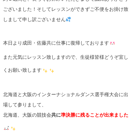
ございました！そしてレッスンができずご不便をお掛け致
しまして申し訳ございません
本日より成田・佐藤共に仕事に復帰しております
また元気にレッスン致しますので、生徒様皆様どうぞ宜し
くお願い致します
北海道と大阪のインターナショナルダンス選手権大会に出
場して参りまして、
北海道、大阪の競技会
共に
準決勝に残ることが出来ました