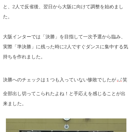
と、2人で反省後、翌日から大阪に向けて調整を始めまし
た。
大阪インターでは「決勝」を目指して一次予選から臨み、
実際「準決勝」に残った時に2人ですぐダンスに集中する気
持ちを作れました。
決勝へのチェックは１つも入っていない惨敗でしたが
笑
全部出し切ってこられたよね！と手応えを感じることが出
来ました。