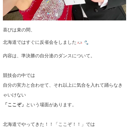
喜びは束の間、
北海道ではすぐに反省会をしました
内容は、準決勝の自分達のダンスについて。
競技会の中では
自分の実力と合わせて、それ以上に気合を入れて踊らなき
ゃいけない
「ここぞ」
という場面があります。
北海道でやってきた！！「ここぞ！！」では