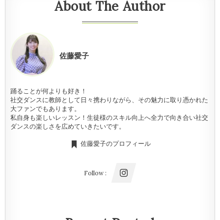
About The Author
佐藤愛子
踊ることが何よりも好き！
社交ダンスに教師として日々携わりながら、その魅力に取り憑かれた
大ファンでもあります。
私自身も楽しいレッスン！生徒様のスキル向上へ全力で向き合い社交
ダンスの楽しさを広めていきたいです。
佐藤愛子のプロフィール
Follow :