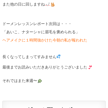
また他の日に回しますね
ドーメンレッスンレポート次回は・・・
「あいこ、ナターシャに眉毛を褒められる」
ヘアメイクに１時間強かけた今朝の私が報われた
長くなってしまってすみません
最後までお読みいただきありがとうございました
それではまた来週〜