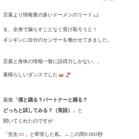
言葉より情報量の多いドーメンのリード
を、全身で漏らすことなく受け取ろうと！
ギンギンに自分のセンサーを働かせてきました。
言葉と身体の情報一致に説得力しかない、、
素晴らしいダンスでした
最後『
僕と踊る？パートナーと踊る？
どっちと試してみる？（英語）
』と
聞いてくれたのですが
「先生
」と即答した私。←この間0.002秒