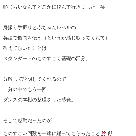
恥じらいなんてどこかに飛んで行きました。笑
身振り手振りと赤ちゃんレベルの
英語で疑問を伝え（というか感じ取ってくれて）
教えて頂いたことは
スタンダードのものすごく基礎の部分。
分解して説明してくれるので
自分の中でもう一回、
ダンスの本棚の整理をした感覚。
そして感動だったのが
ものすごい回数を一緒に踊ってもらったこと