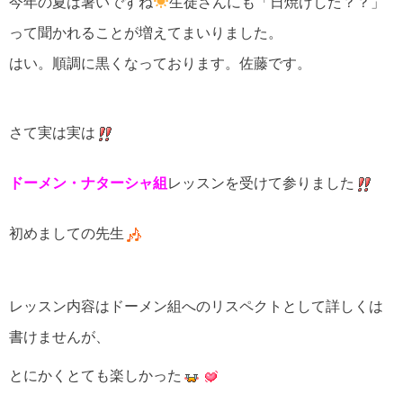
今年の夏は暑いですね
生徒さんにも「日焼けした？？」
って聞かれることが増えてまいりました。
はい。順調に黒くなっております。佐藤です。
さて実は実は
ドーメン・ナターシャ組
レッスンを受けて参りました
初めましての先生
レッスン内容はドーメン組へのリスペクトとして詳しくは
書けませんが、
とにかくとても楽しかった