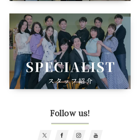
Follow us!