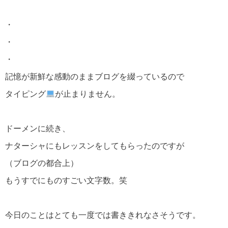
・
・
・
記憶が新鮮な感動のままブログを綴っているので
タイピング
が止まりません。
ドーメンに続き、
ナターシャにもレッスンをしてもらったのですが
（ブログの都合上）
もうすでにものすごい文字数。笑
今日のことはとても一度では書ききれなさそうです。