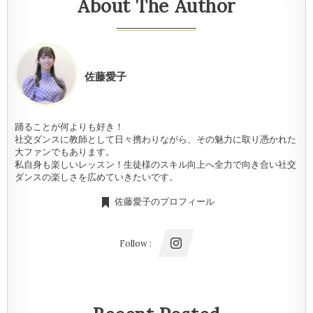
About The Author
佐藤愛子
踊ることが何よりも好き！
社交ダンスに教師として日々携わりながら、その魅力に取り憑かれた
大ファンでもあります。
私自身も楽しいレッスン！生徒様のスキル向上へ全力で向き合い社交
ダンスの楽しさを広めていきたいです。
佐藤愛子のプロフィール
Follow :