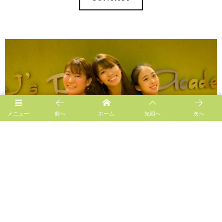
メニュー
前へ
ホーム
先頭へ
次へ