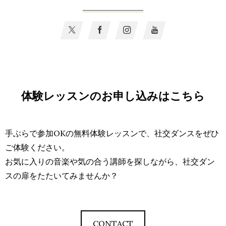
体験レッスンのお申し込みはこちら
手ぶらで参加OKの無料体験レッスンで、社交ダンスをぜひ
ご体験ください。
お気に入りの音楽や気の合う講師を探しながら、社交ダン
スの扉をたたいてみませんか？
CONTACT