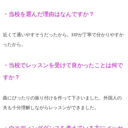
・当校を選んだ理由はなんですか？
近くて通いやすそうだったから。HPが丁寧で分かりやすか
ったから。
・当校でレッスンを受けて良かったことは何で
すか？
曲にぴったりの振り付けを作って下さいました。外国人の
夫も十分理解しながらレッスンができました。
・ウエディングダンスを考えている方にメッセ