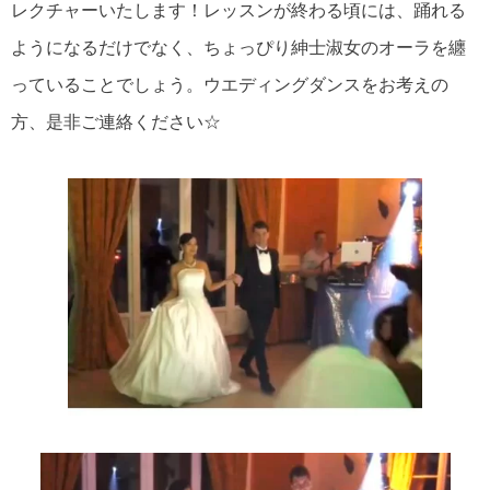
レクチャーいたします！レッスンが終わる頃には、踊れる
ようになるだけでなく、ちょっぴり紳士淑女のオーラを纏
っていることでしょう。ウエディングダンスをお考えの
方、是非ご連絡ください☆