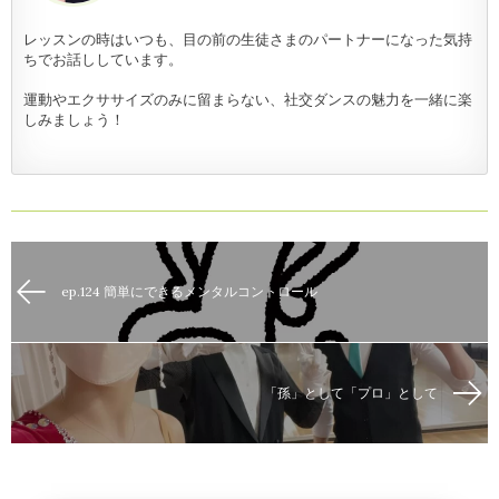
レッスンの時はいつも、目の前の生徒さまのパートナーになった気持
ちでお話ししています。
運動やエクササイズのみに留まらない、社交ダンスの魅力を一緒に楽
しみましょう！
ep.124 簡単にできるメンタルコントロール
「孫」として「プロ」として