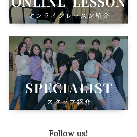
Follow us!