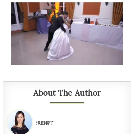
About The Author
滝田智子