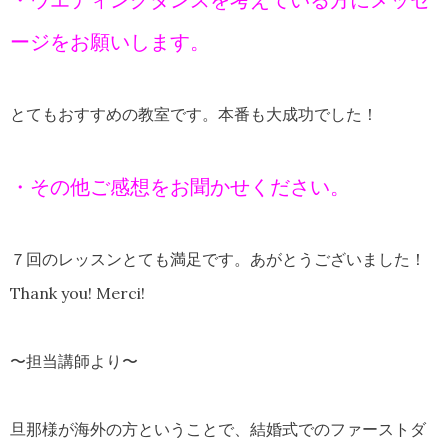
ージをお願いします。
とてもおすすめの教室です。本番も大成功でした！
・その他ご感想をお聞かせください。
７回のレッスンとても満足です。あがとうございました！
Thank you! Merci!
〜担当講師より〜
旦那様が海外の方ということで、結婚式でのファーストダ