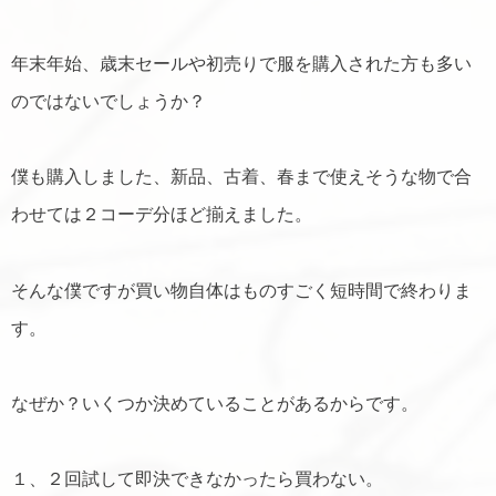
年末年始、歳末セールや初売りで服を購入された方も多い
のではないでしょうか？
僕も購入しました、新品、古着、春まで使えそうな物で合
わせては２コーデ分ほど揃えました。
そんな僕ですが買い物自体はものすごく短時間で終わりま
す。
なぜか？いくつか決めていることがあるからです。
１、２回試して即決できなかったら買わない。