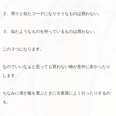
２、周りと似たコーデになりそうなものは買わない。
３、似たようなものを持っているものは買わない。
この３つになります。
なのでいいなぁと思っても買わない物が意外に多かったり
します。
ちなみに僕が服を選ぶときに古着屋によく行ったりするの
も、