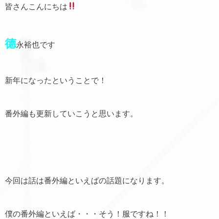
皆さんこんにちは
德
永裕也です
新年になったということで！
番外編も更新していこうと思います。
今回は話は番外編といえばの話題になります。
僕の番外編といえば・・・そう！服ですね！！