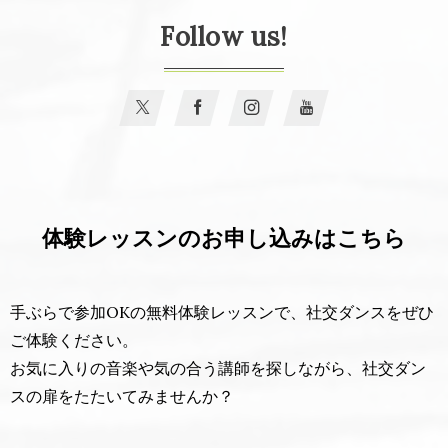
Follow us!
体験レッスンのお申し込みはこちら
手ぶらで参加OKの無料体験レッスンで、社交ダンスをぜひ
ご体験ください。
お気に入りの音楽や気の合う講師を探しながら、社交ダン
スの扉をたたいてみませんか？