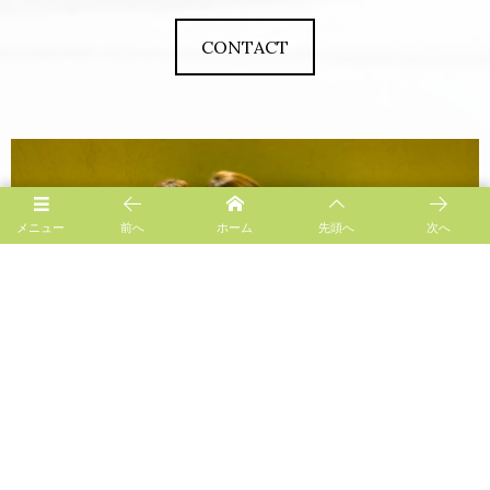
CONTACT
メニュー
前へ
ホーム
先頭へ
次へ