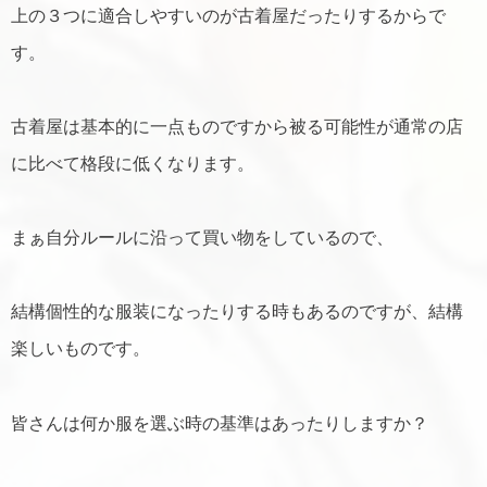
上の３つに適合しやすいのが古着屋だったりするからで
す。
古着屋は基本的に一点ものですから被る可能性が通常の店
に比べて格段に低くなります。
まぁ自分ルールに沿って買い物をしているので、
結構個性的な服装になったりする時もあるのですが、結構
楽しいものです。
皆さんは何か服を選ぶ時の基準はあったりしますか？