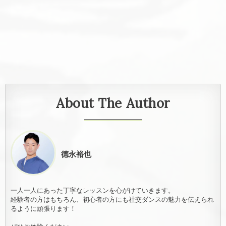
About The Author
德永裕也
一人一人にあった丁寧なレッスンを心がけていきます。
経験者の方はもちろん、初心者の方にも社交ダンスの魅力を伝えられ
るように頑張ります！