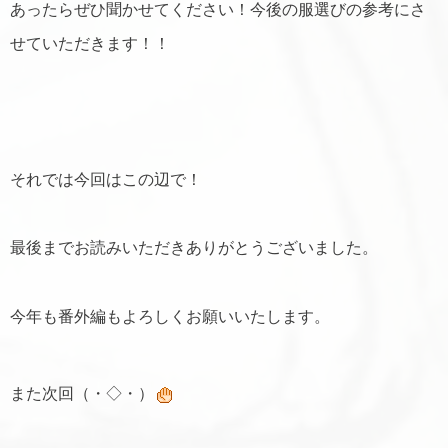
あったらぜひ聞かせてください！今後の服選びの参考にさ
せていただきます！！
それでは今回はこの辺で！
最後までお読みいただきありがとうございました。
今年も番外編もよろしくお願いいたします。
また次回（・◇・）