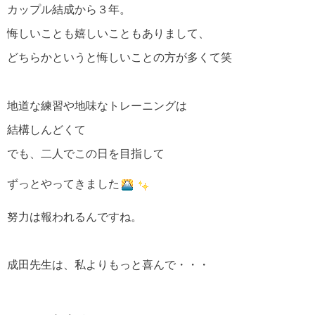
カップル結成から３年。
悔しいことも嬉しいこともありまして、
どちらかというと悔しいことの方が多くて笑
地道な練習や地味なトレーニングは
結構しんどくて
でも、二人でこの日を目指して
ずっとやってきました
努力は報われるんですね。
成田先生は、私よりもっと喜んで・・・