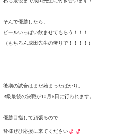
私も最後まで成田先生に付き合います！
そんで優勝したら、
ビールいっぱい飲ませてもらう！！！
（もちろん成田先生の奢りで！！！！）
後期の試合はまだ始まったばかり。
B級最後の決戦が10月8日に行われます。
優勝目指して頑張るので
皆様ぜひ応援に来てください