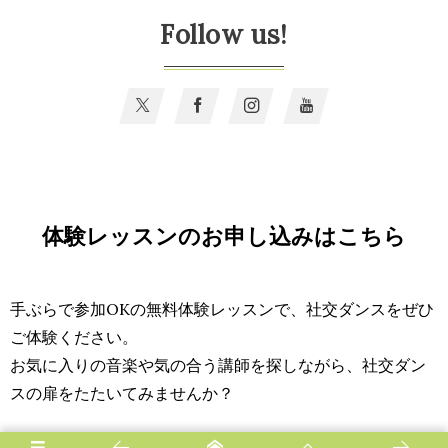
Follow us!
体験レッスンのお申し込みはこちら
手ぶらで参加OKの無料体験レッスンで、社交ダンスをぜひ
ご体験ください。
お気に入りの音楽や気の合う講師を探しながら、社交ダン
スの扉をたたいてみませんか？