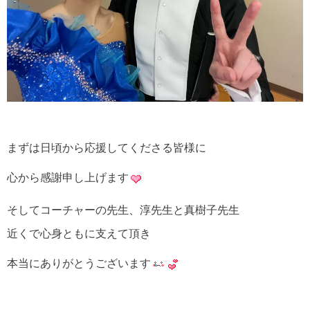
まずは日頃から応援してくださる皆様に
心から感謝申し上げます
そしてコーチャーの先生、淳先生と真樹子先生
近くで心身ともに支えて頂き
本当にありがとうございます