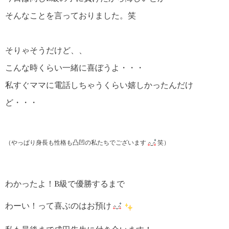
そんなことを言っておりました。笑
そりゃそうだけど、、
こんな時くらい一緒に喜ぼうよ・・・
私すぐママに電話しちゃうくらい嬉しかったんだけ
ど・・・
（やっぱり身長も性格も凸凹の私たちでございます
笑）
わかったよ！B級で優勝するまで
わーい！って喜ぶのはお預け