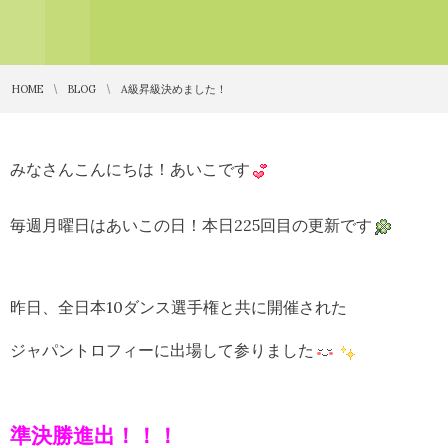
HOME
BLOG
A級昇級決めました！
みなさんこんにちは！あいこです
毎週月曜日はあいこの日！本日225回目の更新です
昨日、全日本10ダンス選手権と共に開催された
ジャパントロフィーに出場して参りました
準決勝進出！！！