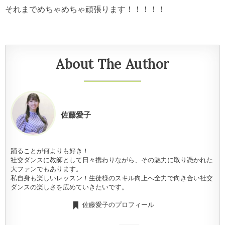
それまでめちゃめちゃ頑張ります！！！！！
About The Author
佐藤愛子
踊ることが何よりも好き！
社交ダンスに教師として日々携わりながら、その魅力に取り憑かれた
大ファンでもあります。
私自身も楽しいレッスン！生徒様のスキル向上へ全力で向き合い社交
ダンスの楽しさを広めていきたいです。
佐藤愛子のプロフィール