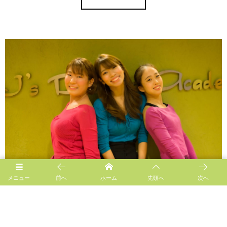
メニュー
前へ
ホーム
先頭へ
次へ