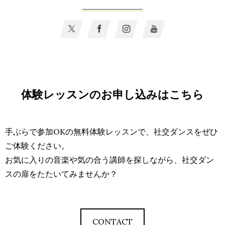
体験レッスンのお申し込みはこちら
手ぶらで参加OKの無料体験レッスンで、社交ダンスをぜひ
ご体験ください。
お気に入りの音楽や気の合う講師を探しながら、社交ダン
スの扉をたたいてみませんか？
CONTACT