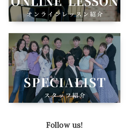
Follow us!