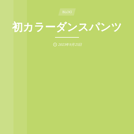
BLOG
初カラーダンスパンツ
2023年9月25日