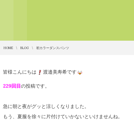
HOME
BLOG
初カラーダンスパンツ
皆様こんにちは
渡邉美寿希です
229回目
の投稿です。
急に朝と夜がグッと涼しくなりました。
もう、夏服を徐々に片付けていかないといけませんね。