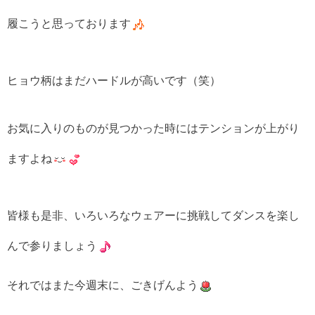
履こうと思っております
ヒョウ柄はまだハードルが高いです（笑）
お気に入りのものが見つかった時にはテンションが上がり
ますよね
皆様も是非、いろいろなウェアーに挑戦してダンスを楽し
んで参りましょう
それではまた今週末に、ごきげんよう