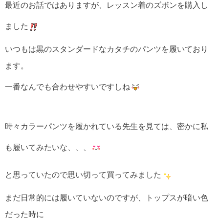
最近のお話ではありますが、レッスン着のズボンを購入し
ました
いつもは黒のスタンダードなカタチのパンツを履いており
ます。
一番なんでも合わせやすいですしね
時々カラーパンツを履かれている先生を見ては、密かに私
も履いてみたいな、、、
と思っていたので思い切って買ってみました
まだ日常的には履いていないのですが、トップスが暗い色
だった時に