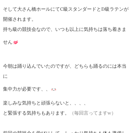
そして大さん橋ホールにてC級スタンダードとD級ラテンが
開催されます。
持ち級の競技会なので、いつも以上に気持ちは落ち着きま
せん
今朝は踊り込んでいたのですが、どちらも踊るのには本当
に
集中力が必要です、、
楽しみな気持ちと頑張らないと、、、、
と緊張する気持ちもあります。
（毎回言ってますw）