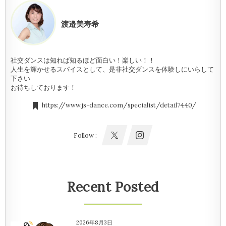
渡邉美寿希
社交ダンスは知れば知るほど面白い！楽しい！！
人生を輝かせるスパイスとして、是非社交ダンスを体験しにいらして
下さい
お待ちしております！
https://www.js-dance.com/specialist/detail7440/
Follow :
Recent Posted
2026年8月3日