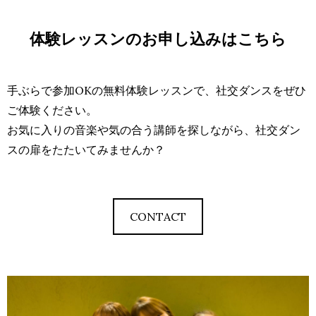
体験レッスンのお申し込みはこちら
手ぶらで参加OKの無料体験レッスンで、社交ダンスをぜひ
ご体験ください。
お気に入りの音楽や気の合う講師を探しながら、社交ダン
スの扉をたたいてみませんか？
CONTACT