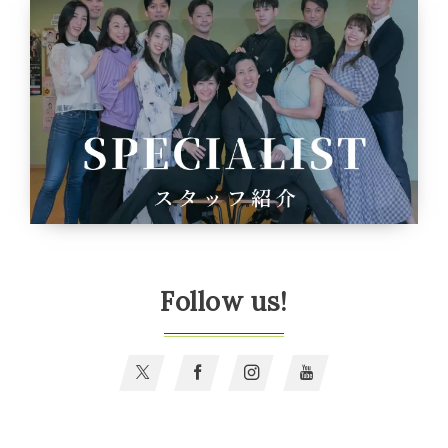
Follow us!