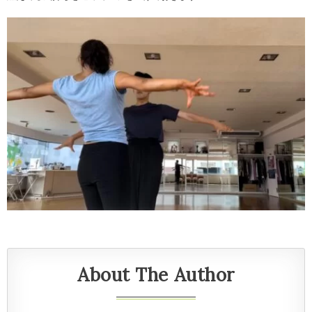
About The Author