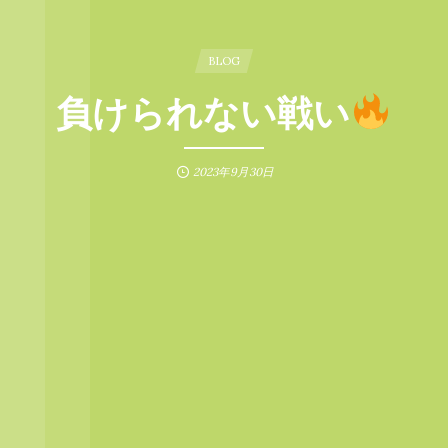
BLOG
負けられない戦い
2023年9月30日