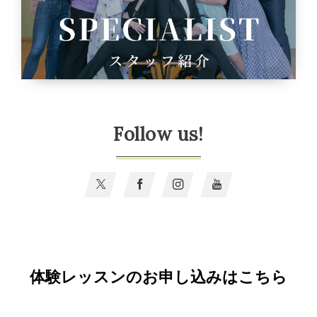
Follow us!
体験レッスンのお申し込みはこちら