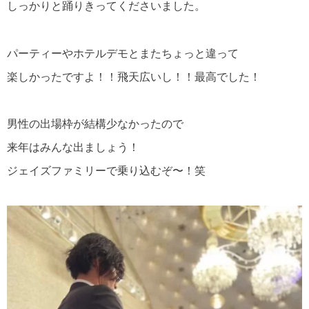
しっかりと踊りきってくださいました。
パーティーやホテルデモとまたちょっと違って
楽しかったですよ！！飛天広いし！！最高でした！
男性の出場枠が結構少なかったので
来年はみんな出ましょう！
ジェイズファミリーで乗り込むぞ〜！笑