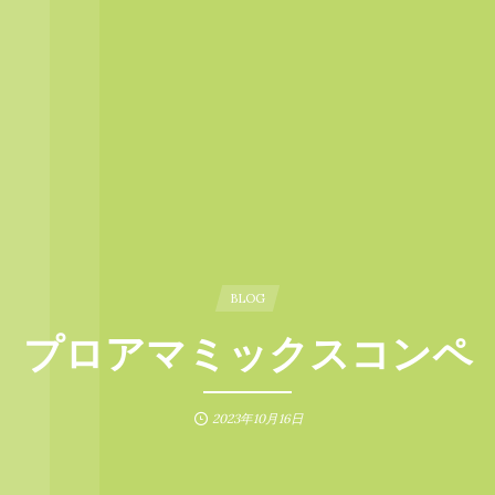
BLOG
プロアマミックスコンペ
2023年10月16日