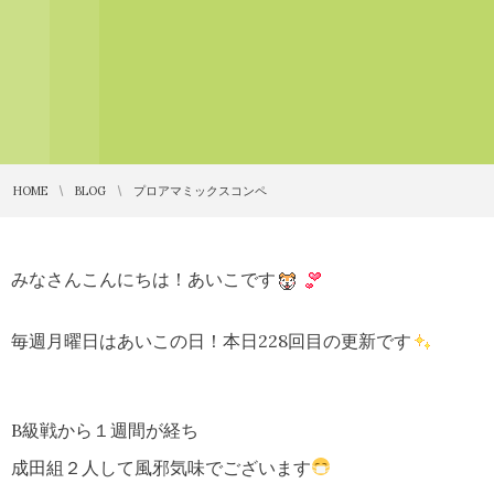
HOME
BLOG
プロアマミックスコンペ
みなさんこんにちは！あいこです
毎週月曜日はあいこの日！本日228回目の更新です
B級戦から１週間が経ち
成田組２人して風邪気味でございます