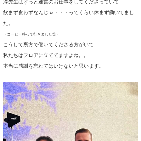
淳先生はずっと運営のお仕事をしてくださっていて
飲まず食わずなんじゃ・・・ってくらい休まず働いてまし
た。
（コーヒー持って行きました笑）
こうして裏方で働いてくださる方がいて
私たちはフロアに立ててますよね。。
本当に感謝を忘れてはいけないと思います。