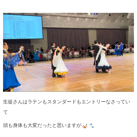
生徒さんはラテンもスタンダードもエントリーなさってい
て
頭も身体も大変だったと思いますが