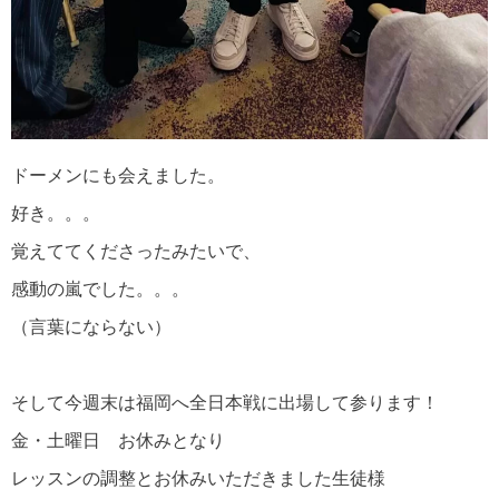
ドーメンにも会えました。
好き。。。
覚えててくださったみたいで、
感動の嵐でした。。。
（言葉にならない）
そして今週末は福岡へ全日本戦に出場して参ります！
金・土曜日 お休みとなり
レッスンの調整とお休みいただきました生徒様