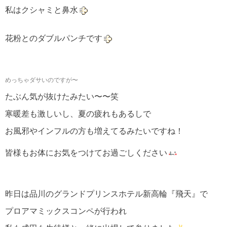
私はクシャミと鼻水
花粉とのダブルパンチです
めっちゃダサいのですが〜
たぶん気が抜けたみたい〜〜笑
寒暖差も激しいし、夏の疲れもあるしで
お風邪やインフルの方も増えてるみたいですね！
皆様もお体にお気をつけてお過ごしください
昨日は品川のグランドプリンスホテル新高輪『飛天』で
プロアマミックスコンペが行われ