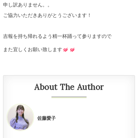
申し訳ありません。。
ご協力いただきありがとうございます！
吉報を持ち帰れるよう精一杯踊って参りますので
また宜しくお願い致します
About The Author
佐藤愛子