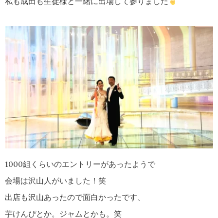
私も成田も生徒様と一緒に出場して参りました
1000組くらいのエントリーがあったようで
会場は沢山人がいました！笑
出店も沢山あったので面白かったです、
芋けんぴとか。ジャムとかも。笑