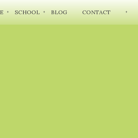
E
SCHOOL
BLOG
CONTACT