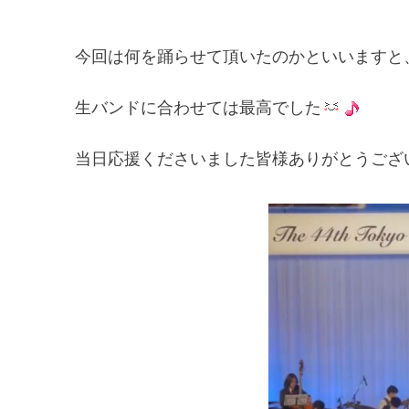
今回は何を踊らせて頂いたのかといいますと
生バンドに合わせては最高でした
当日応援くださいました皆様ありがとうござ