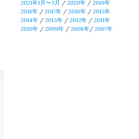
2021年1月〜3月
/
2020年
/
2019年
2018年
/
2017年
/
2016年
/
2015年
2014年
/
2013年
/
2012年
/
2011年
2010年
/
2009年
/
2008年
/
2007年