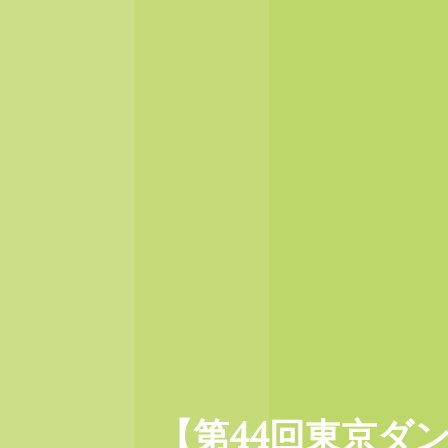
【第44回東京ダ