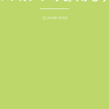
2024年1月31日