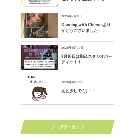
2026年7月15日
Dancing with Cinemaあり
がとうございました！！
2026年6月30日
8月16日は駒込スタジオパー
ティー！！
2026年6月29日
あと少しで7月！！
ブログアーカイブ