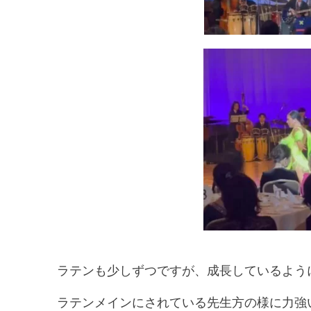
ラテンも少しずつですが、成長しているよう
ラテンメインにされている先生方の様に力強