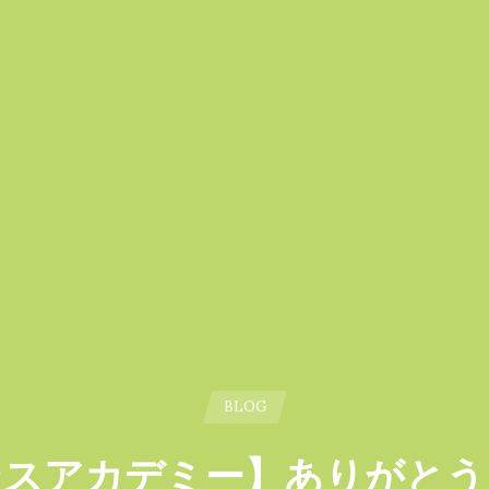
BLOG
ンスアカデミー】ありがと