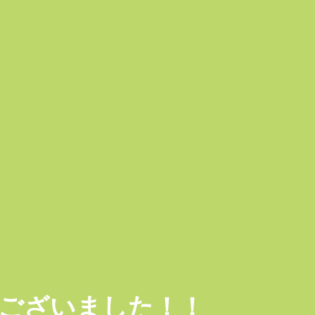
うございました！！