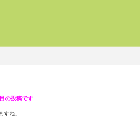
目の投稿です
ますね。