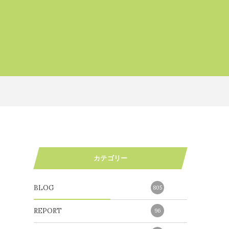
カテゴリー
BLOG
805
REPORT
96