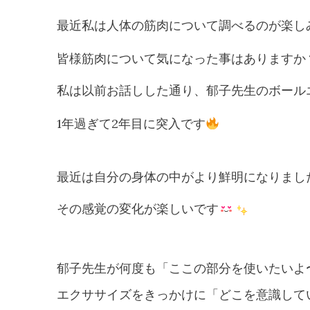
最近私は人体の筋肉について調べるのが楽し
皆様筋肉について気になった事はありますか
私は以前お話しした通り、郁子先生のボール
1年過ぎて2年目に突入です
最近は自分の身体の中がより鮮明になりまし
その感覚の変化が楽しいです
郁子先生が何度も「ここの部分を使いたいよ
エクササイズをきっかけに「どこを意識して