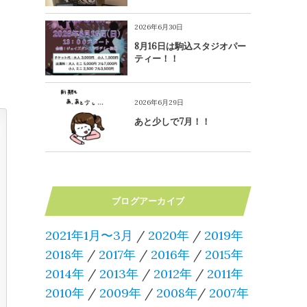
2026年6月30日
8月16日は駒込スタジオパー
ティー！！
2026年6月29日
あと少しで7月！！
ブログアーカイブ
2021年1月〜3月
/
2020年
/
2019年
2018年
/
2017年
/
2016年
/
2015年
2014年
/
2013年
/
2012年
/
2011年
2010年
/
2009年
/
2008年
/
2007年