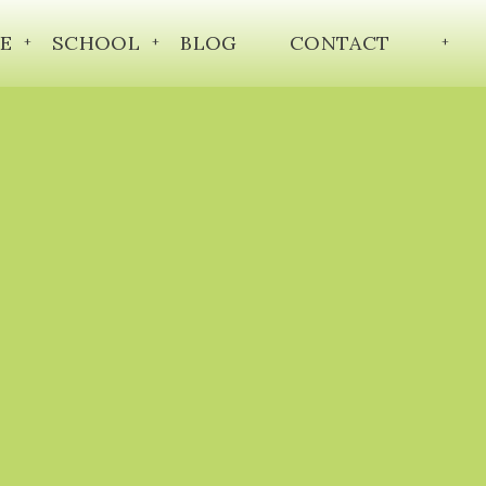
E
SCHOOL
BLOG
CONTACT