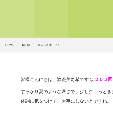
HOME
BLOG
筋肉って面白い！
皆様こんにちは、渡邉美寿希です
２５２回
すっかり夏のような暑さで、少しクラっとき
体調に気をつけて、大事にしないとですね。