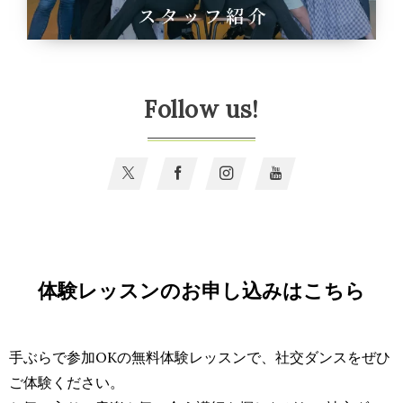
Follow us!
体験レッスンのお申し込みはこちら
手ぶらで参加OKの無料体験レッスンで、社交ダンスをぜひ
ご体験ください。