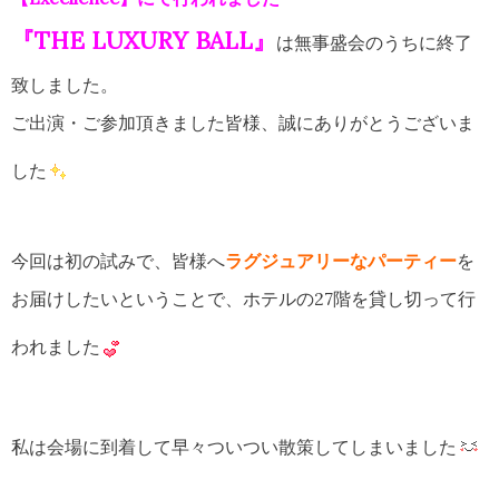
『THE LUXURY BALL』
は無事盛会のうちに終了
致しました。
ご出演・ご参加頂きました皆様、誠にありがとうございま
した
今回は初の試みで、皆様へ
ラグジュアリーなパーティー
を
お届けしたいということで、ホテルの27階を貸し切って行
われました
私は会場に到着して早々ついつい散策してしまいました