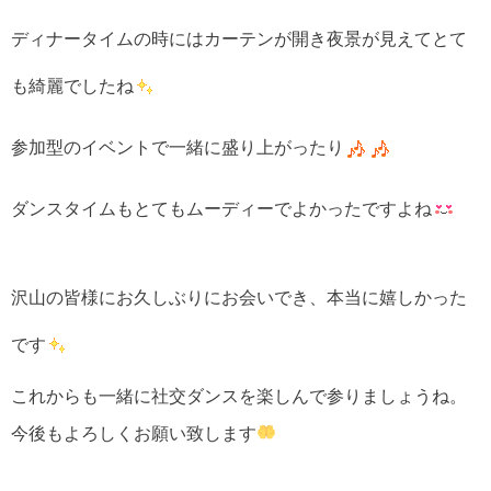
ディナータイムの時にはカーテンが開き夜景が見えてとて
も綺麗でしたね
参加型のイベントで一緒に盛り上がったり
ダンスタイムもとてもムーディーでよかったですよね
沢山の皆様にお久しぶりにお会いでき、本当に嬉しかった
です
これからも一緒に社交ダンスを楽しんで参りましょうね。
今後もよろしくお願い致します