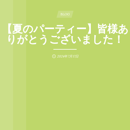
BLOG
【夏のパーティー】皆様あ
りがとうございました！
2024年7月17日