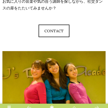
お気に入りの音楽や気の合う講師を探しながら、社交ダン
スの扉をたたいてみませんか？
CONTACT