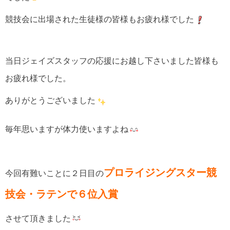
競技会に出場された生徒様の皆様もお疲れ様でした
当日ジェイズスタッフの応援にお越し下さいました皆様も
お疲れ様でした。
ありがとうございました
毎年思いますが体力使いますよね
プロライジングスター競
今回有難いことに２日目の
技会・ラテンで６位入賞
させて頂きました