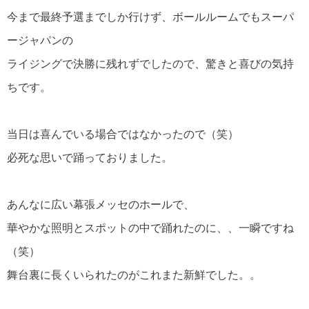
今まで最終予選までしか行けず、ボールルームでもスーパ
ージャパンの
ライジングで決勝に残れずでしたので、驚きと喜びの気持
ちです。
当日は喜んでいる場合ではなかったので（笑）
必死な思いで踊っておりました。
あんなに広い幕張メッセのホールで、
華やかな照明とスポットの中で踊れたのに、、一瞬ですね
（笑）
舞台裏に長くいられたのがこれまた新鮮でした。。