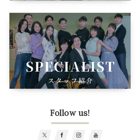
Follow us!