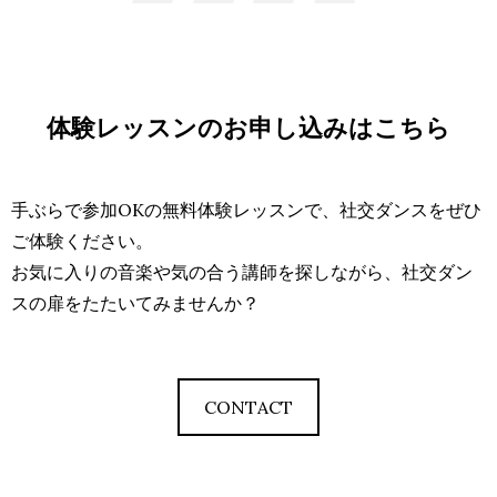
体験レッスンのお申し込みはこちら
手ぶらで参加OKの無料体験レッスンで、社交ダンスをぜひ
ご体験ください。
お気に入りの音楽や気の合う講師を探しながら、社交ダン
スの扉をたたいてみませんか？
CONTACT