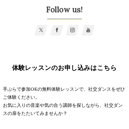
Follow us!
体験レッスンのお申し込みはこちら
手ぶらで参加OKの無料体験レッスンで、社交ダンスをぜひ
ご体験ください。
お気に入りの音楽や気の合う講師を探しながら、社交ダン
スの扉をたたいてみませんか？