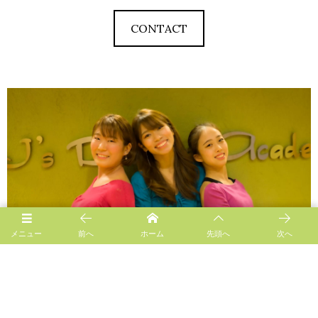
CONTACT
メニュー
前へ
ホーム
先頭へ
次へ