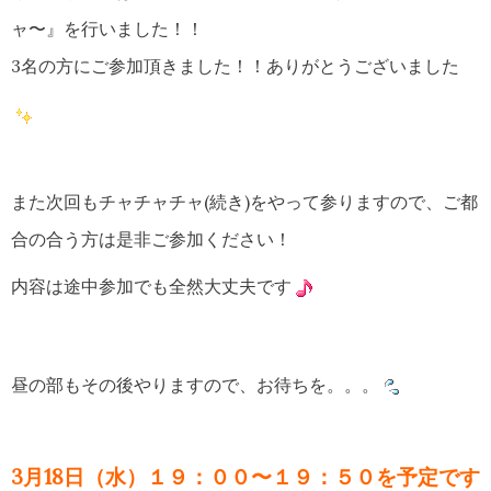
ャ〜』を行いました！！
3名の方にご参加頂きました！！ありがとうございました
また次回もチャチャチャ(続き)をやって参りますので、ご都
合の合う方は是非ご参加ください！
内容は途中参加でも全然大丈夫です
昼の部もその後やりますので、お待ちを。。。
3月18日（水）１９：００〜１９：５０を予定です