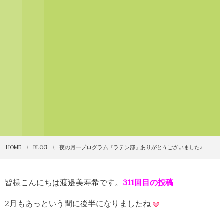
HOME
BLOG
夜の月一プログラム『ラテン部』ありがとうございました♪
皆様こんにちは渡邉美寿希です。
311回目の投稿
2月もあっという間に後半になりましたね