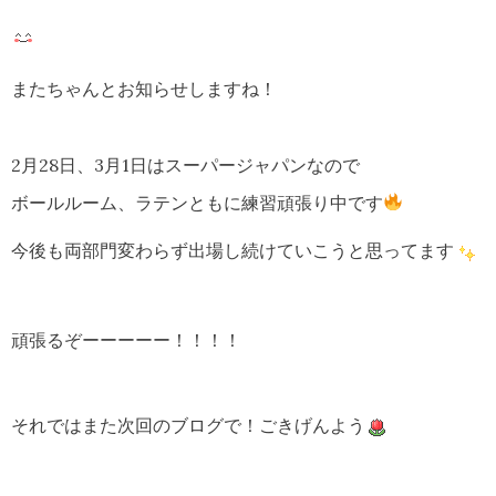
またちゃんとお知らせしますね！
2月28日、3月1日はスーパージャパンなので
ボールルーム、ラテンともに練習頑張り中です
今後も両部門変わらず出場し続けていこうと思ってます
頑張るぞーーーーー！！！！
それではまた次回のブログで！ごきげんよう