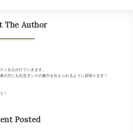
t The Author
スンを心がけていきます。
者の方にも社交ダンスの魅力を伝えられるように頑張ります！
う！
ent Posted