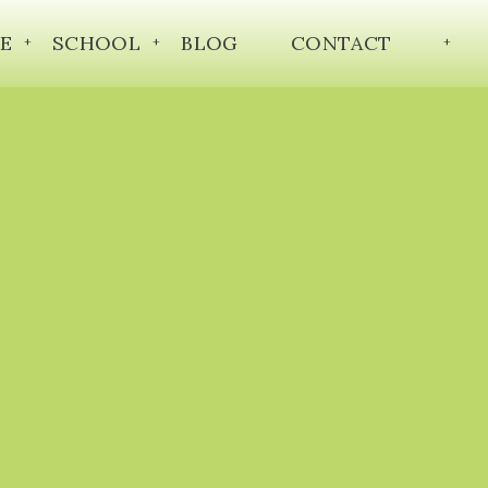
E
SCHOOL
BLOG
CONTACT