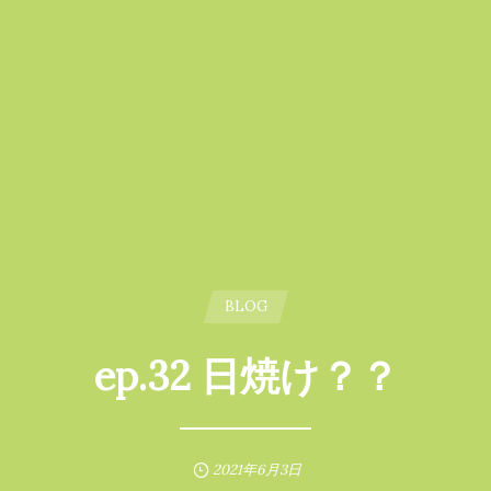
BLOG
ep.32 日焼け？？
2021年6月3日