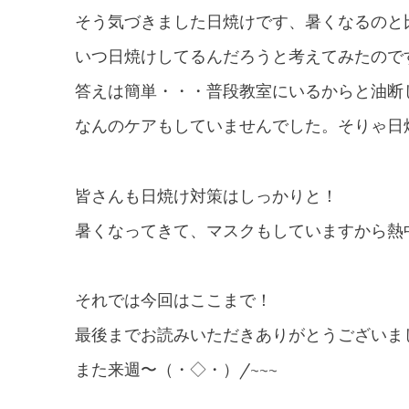
そう気づきました日焼けです、暑くなるのと
いつ日焼けしてるんだろうと考えてみたので
答えは簡単・・・普段教室にいるからと油断
なんのケアもしていませんでした。そりゃ日
皆さんも日焼け対策はしっかりと！
暑くなってきて、マスクもしていますから熱
それでは今回はここまで！
最後までお読みいただきありがとうございま
また来週〜（・◇・）/~~~