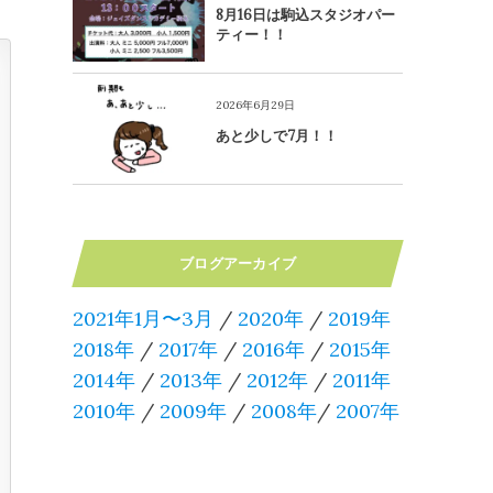
8月16日は駒込スタジオパー
ティー！！
2026年6月29日
あと少しで7月！！
ブログアーカイブ
2021年1月〜3月
/
2020年
/
2019年
2018年
/
2017年
/
2016年
/
2015年
2014年
/
2013年
/
2012年
/
2011年
2010年
/
2009年
/
2008年
/
2007年