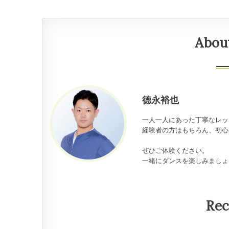
Abou
德永裕也
一人一人にあった丁寧なレッ
経験者の方はもちろん、初心
ぜひご体験ください。
一緒にダンスを楽しみましょ
Rec