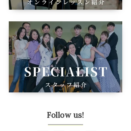
Follow us!