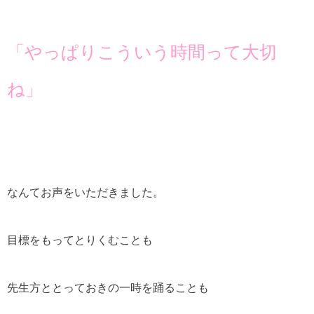
「やっぱりこういう時間って大切
ね」
なんてお声をいただきました。
目標をもってとりくむことも
先生方ととっておきの一時を踊ることも