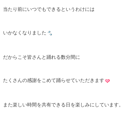
当たり前にいつでもできるというわけには
いかなくなりました
だからこそ皆さんと踊れる数分間に
たくさんの感謝をこめて踊らせていただきます
また楽しい時間を共有できる日を楽しみにしています。