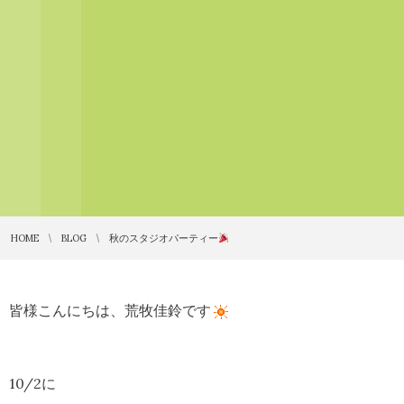
HOME
BLOG
秋のスタジオパーティー
皆様こんにちは、荒牧佳鈴です
10/2に