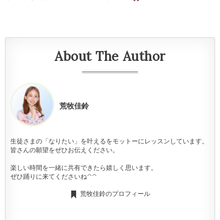
About The Author
荒牧佳鈴
生徒さまの「なりたい」を叶えるをモットーにレッスンしています。
皆さんの願望をぜひお伝えください。
楽しい時間を一緒に共有できたら嬉しく思います。
ぜひ踊りに来てくださいね^^
荒牧佳鈴のプロフィール