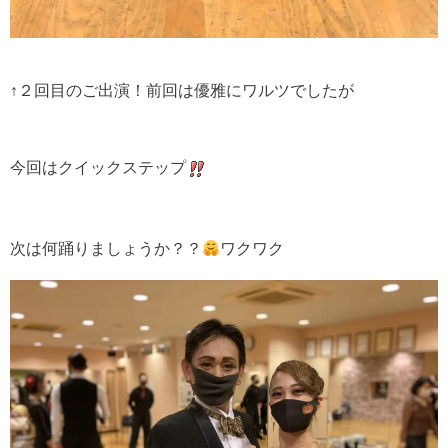
↑２回目のご出演！前回は優雅にワルツでしたが
今回はクイックステップ
次は何踊りましょうか？？
ワクワク