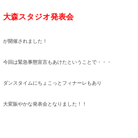
大森スタジオ発表会
が開催されました！
今回は緊急事態宣言もあけたということで・・・
ダンスタイムにちょこっとフィナーレもあり
大変賑やかな発表会となりました！！