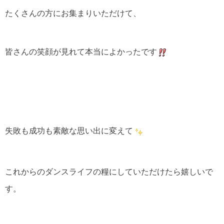
たくさんの方にお集まりいただけて、
皆さんの笑顔が見れて本当によかったです
失敗も成功も素敵な思い出に変えて
これからのダンスライフの糧にしていただけたら嬉しいで
す。