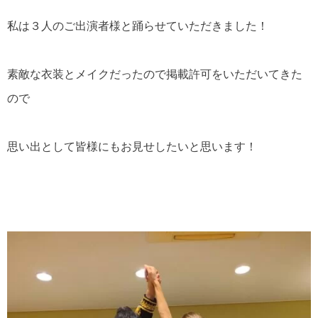
私は３人のご出演者様と踊らせていただきました！
素敵な衣装とメイクだったので掲載許可をいただいてきた
ので
思い出として皆様にもお見せしたいと思います！