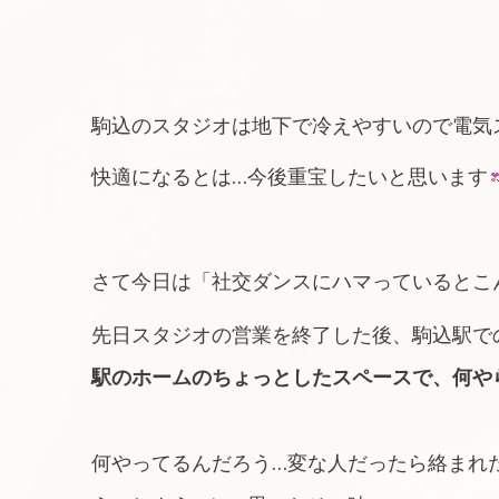
駒込のスタジオは地下で冷えやすいので電気
快適になるとは…今後重宝したいと思います
さて今日は「社交ダンスにハマっているとこ
先日スタジオの営業を終了した後、駒込駅での
駅のホームのちょっとしたスペースで、何や
何やってるんだろう…変な人だったら絡まれ