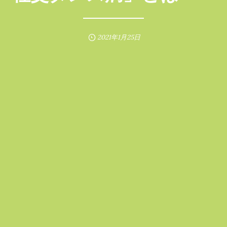
2021年1月25日