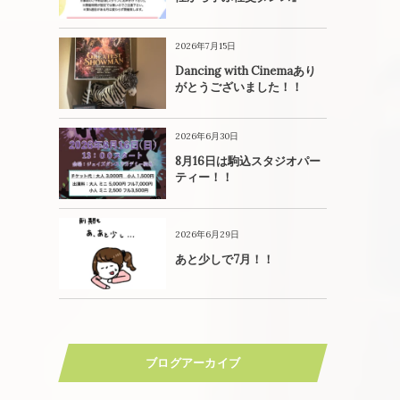
2026年7月15日
Dancing with Cinemaあり
がとうございました！！
2026年6月30日
8月16日は駒込スタジオパー
ティー！！
2026年6月29日
あと少しで7月！！
ブログアーカイブ