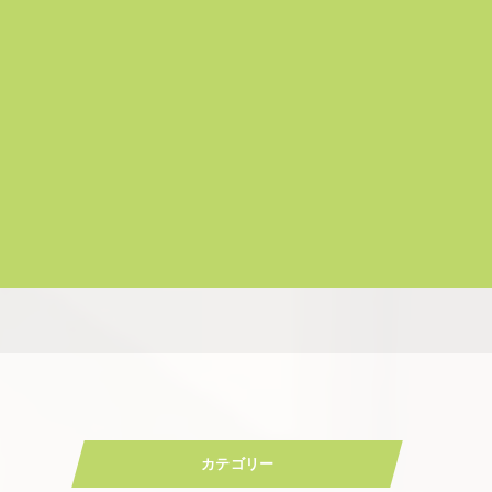
カテゴリー