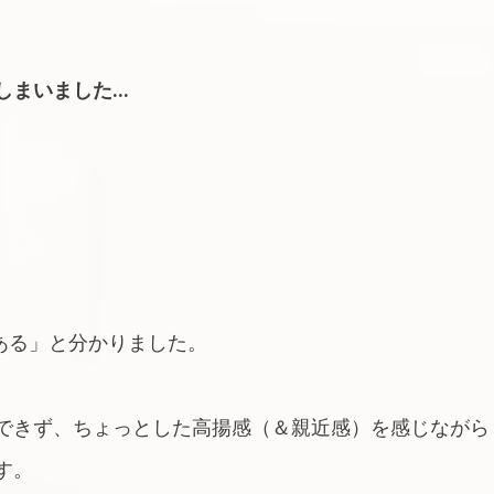
しまいました…
ある」と分かりました。
できず、ちょっとした高揚感（＆親近感）を感じながら
す。