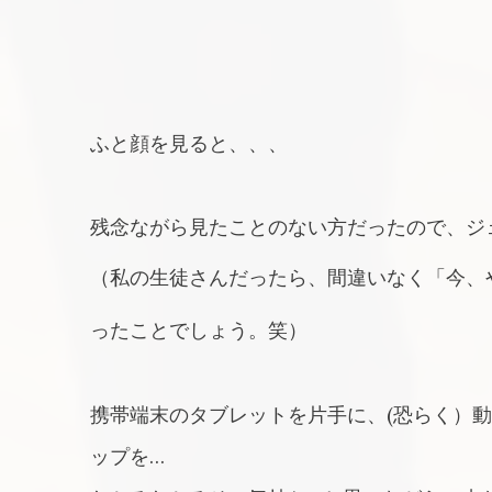
ふと顔を見ると、、、
残念ながら見たことのない方だったので、ジ
（私の生徒さんだったら、間違いなく「今、
ったことでしょう。笑）
携帯端末のタブレットを片手に、(恐らく）
ップを…