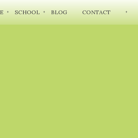
E
SCHOOL
BLOG
CONTACT