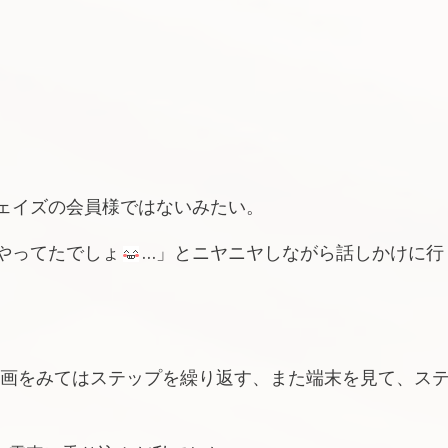
ェイズの会員様ではないみたい。
やってたでしょ
…」とニヤニヤしながら話しかけに行
動画をみてはステップを繰り返す、また端末を見て、ス