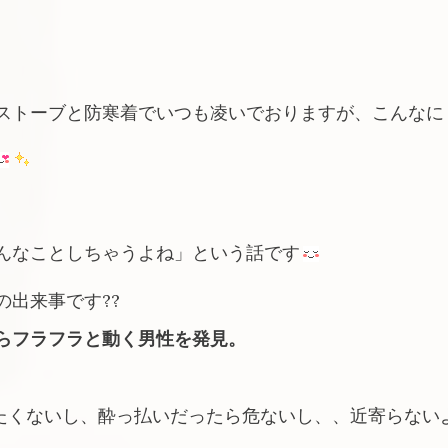
ストーブと防寒着でいつも凌いでおりますが、こんなに
んなことしちゃうよね」という話です
出来事です??
らフラフラと動く男性を発見。
たくないし、酔っ払いだったら危ないし、、近寄らない