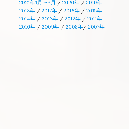
2021年1月〜3月
/
2020年
/
2019年
2018年
/
2017年
/
2016年
/
2015年
2014年
/
2013年
/
2012年
/
2011年
2010年
/
2009年
/
2008年
/
2007年
テ