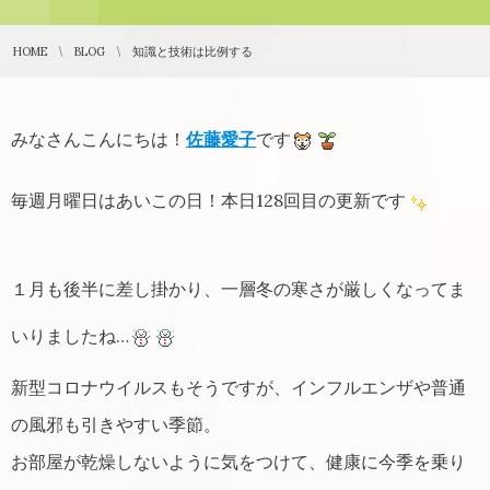
HOME
BLOG
知識と技術は比例する
みなさんこんにちは！
佐藤愛子
です
毎週月曜日はあいこの日！本日128回目の更新です
１月も後半に差し掛かり、一層冬の寒さが厳しくなってま
いりましたね…
新型コロナウイルスもそうですが、インフルエンザや普通
の風邪も引きやすい季節。
お部屋が乾燥しないように気をつけて、健康に今季を乗り