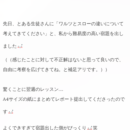
先日、とある生徒さんに「ワルツとスローの違いについて
考えてきてください」と、私から難易度の高い宿題を出し
ました
（（感じたことに対して不正解はないと思って良いので、
自由に考察を広げてきてね。と補足アリです。））
驚くことに翌週のレッスン….
A4サイズの紙にまとめてレポート提出してくださったので
す
よくできすぎて宿題出した側がびっくり
笑