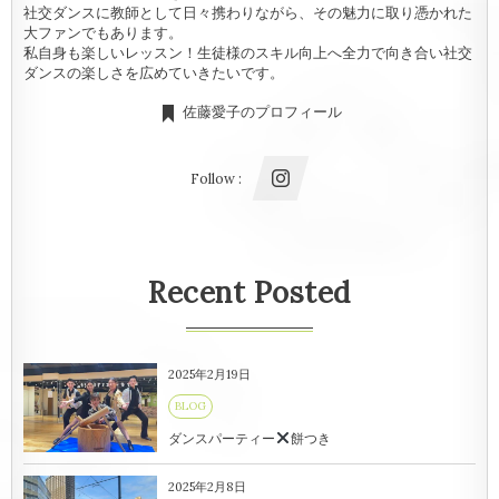
社交ダンスに教師として日々携わりながら、その魅力に取り憑かれた
大ファンでもあります。
私自身も楽しいレッスン！生徒様のスキル向上へ全力で向き合い社交
ダンスの楽しさを広めていきたいです。
佐藤愛子のプロフィール
Follow :
Recent Posted
2025年2月19日
BLOG
ダンスパーティー
餅つき
2025年2月8日