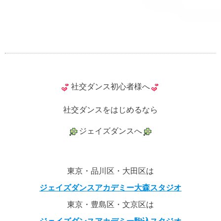
社交ダンス初心者様へ
社交ダンスをはじめるなら
ジェイズダンスへ
東京・品川区・大田区は
ジェイズダンスアカデミー大森スタジオ
東京・豊島区・文京区は