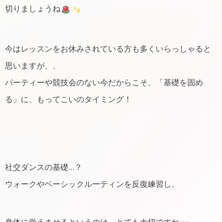
切りましょうね
今はレッスンをお休みされている方も多くいらっしゃると
思いますが、、
パーティーや競技会のない今だからこそ、「基礎を固め
る」に、もってこいのタイミング！
社交ダンスの基礎…？
ウォークやベーシックルーティンを反復練習し、