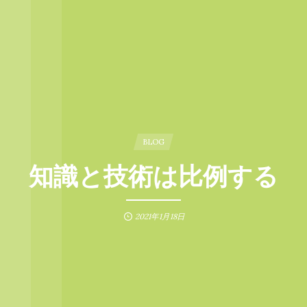
BLOG
知識と技術は比例する
2021年1月18日