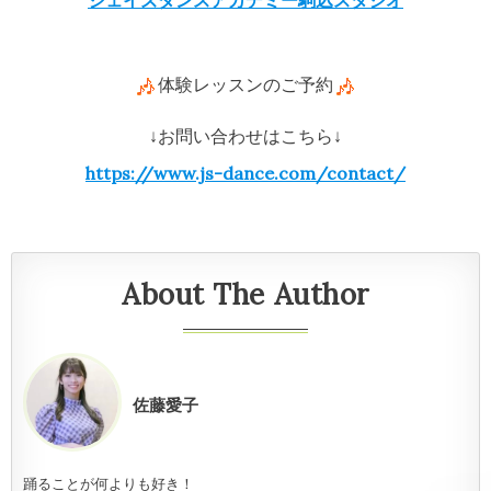
ジェイズダンスアカデミー駒込スタジオ
体験レッスンのご予約
↓お問い合わせはこちら↓
https://www.js-dance.com/contact/
About The Author
佐藤愛子
踊ることが何よりも好き！