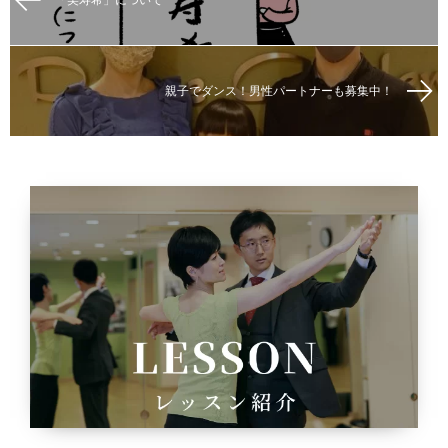
親子でダンス！男性パートナーも募集中！