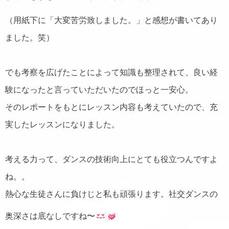
（用紙下に「大変苦労致しました。」と感想が書いてあり
ました。笑）
でも考察を広げたことによって知識も整理されて、良い経
験になったと言っていただいたのでほっと一安心。
そのレポートをもとにレッスン内容も考えていたので、充
実したレッスンになりました。
考える力って、ダンスの技術向上にとても役立つんですよ
ね。。
熱心な生徒さんに負けじと私も頑張ります。社交ダンスの
奥深さは底なしですね〜