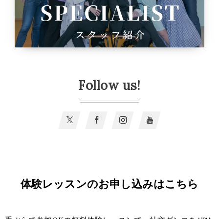
Follow us!
体験レッスンのお申し込みはこちら