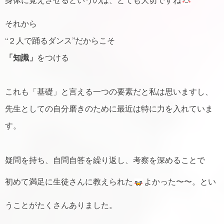
身体に覚えさせるというのは、とても大切ですね
それから
“２人で踊るダンス”だからこそ
「知識」
をつける
これも「基礎」と言える一つの要素だと私は思いますし、
先生としての自分磨きのために最近は特に力を入れていま
す。
疑問を持ち、自問自答を繰り返し、考察を深めることで
初めて満足に生徒さんに教えられた
よかった〜〜。とい
うことがたくさんありました。