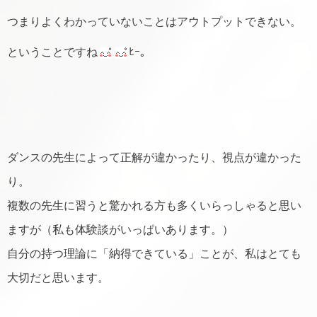
つまりよくわかっていないことはアウトプットできない。
ということですね
ﾋｰ。
ダンスの先生によって正解が違かったり、視点が違かった
り。
複数の先生に習うと驚かれる方も多くいらっしゃると思い
ますが（私も体験談がいっぱいあります。）
自分の持つ理論に「納得できている」ことが、私はとても
大切だと思います。