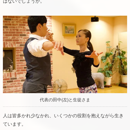
はないでしょうか。
代表の田中(左)と生徒さま
人は皆多かれ少なかれ、いくつかの役割を抱えながら生き
ています。