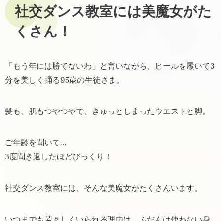
社交ダンス教室には美魔女がた
くさん！
「もう年には勝てないわ」と言いながら、ヒールを履いて3
分を美しく踊る95歳の生徒さま。
髪も、肌もつやつやで、きゅっとしまったウエストと脚。
ご年齢を聞いて…
3度聞き返したほどびっくり！
社交ダンス教室には、そんな美魔女がたくさんいます。
いつまでも若々しくいられる理由は、ふだんは使わない身