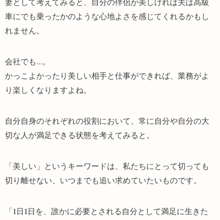
妻として考えてみると、自分の伴侶が美しければ夫は高級
車にでも乗ったかのような心地よさを感じてくれるかもし
れません。
会社でも…。
かっこよかったり美しい相手と仕事ができれば、業務がよ
り楽しくなりますよね。
自分自身のそれぞれの役割において、常に自分や自分の大
切な人が満足できる状態を考えてみると。
「美しい」というキーワードは、私たちにとって切っても
切り離せない、いつまでも追い求めていたいものです。
「1日1日を、誰かに必要とされる自分として満足に生きた