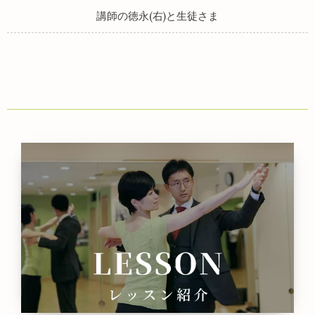
講師の徳永(右)と生徒さま