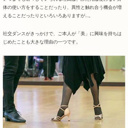
体の使い方をすることだったり、異性と触れ合う機会が増
えることだったりといろいろありますが…。
社交ダンスがきっかけで、ご本人が「美」に興味を持ちは
じめたことも大きな理由の一つです。