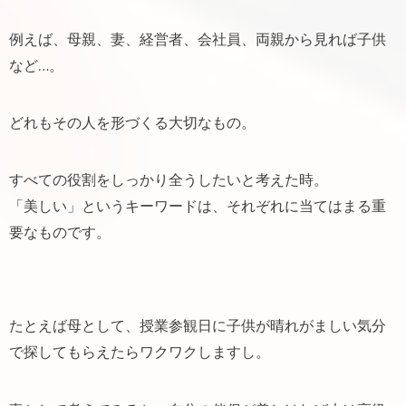
例えば、母親、妻、経営者、会社員、両親から見れば子供
など…。
どれもその人を形づくる大切なもの。
すべての役割をしっかり全うしたいと考えた時。
「美しい」というキーワードは、それぞれに当てはまる重
要なものです。
たとえば母として、授業参観日に子供が晴れがましい気分
で探してもらえたらワクワクしますし。