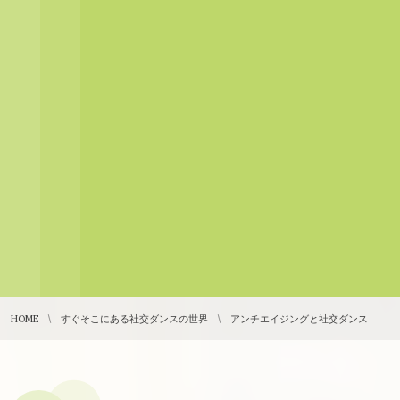
HOME
すぐそこにある社交ダンスの世界
アンチエイジングと社交ダンス