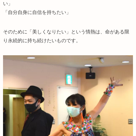
い」
「自分自身に自信を持ちたい」
そのために「美しくなりたい」という情熱は、命がある限
り永続的に持ち続けたいものです。