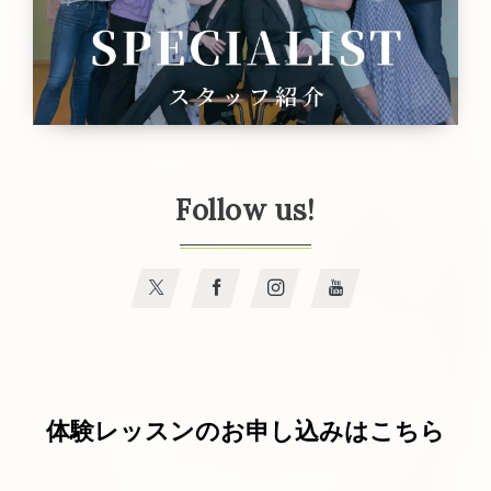
Follow us!
体験レッスンのお申し込みはこちら