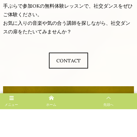
手ぶらで参加OKの無料体験レッスンで、社交ダンスをぜひ
ご体験ください。
お気に入りの音楽や気の合う講師を探しながら、社交ダン
スの扉をたたいてみませんか？
CONTACT
メニュー
ホーム
先頭へ