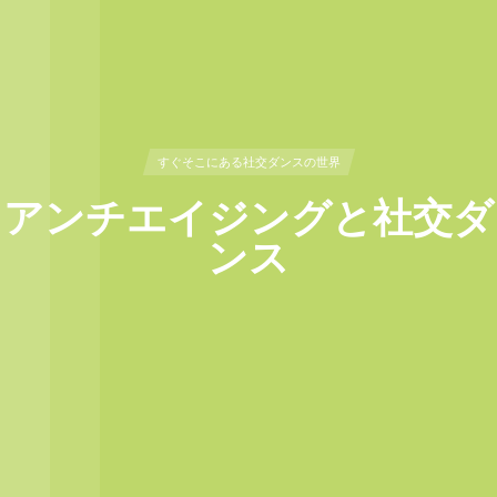
すぐそこにある社交ダンスの世界
アンチエイジングと社交ダ
ンス