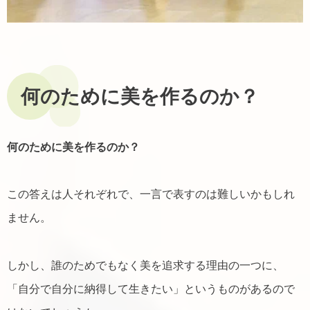
何のために美を作るのか？
何のために美を作るのか？
この答えは人それぞれで、一言で表すのは難しいかもしれ
ません。
しかし、誰のためでもなく美を追求する理由の一つに、
「自分で自分に納得して生きたい」というものがあるので