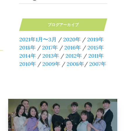
ブログアーカイブ
2021年1月〜3月
/
2020年
/
2019年
2018年
/
2017年
/
2016年
/
2015年
2014年
/
2013年
/
2012年
/
2011年
2010年
/
2009年
/
2008年
/
2007年