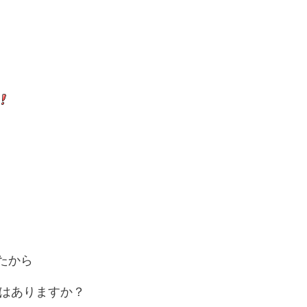
たから
はありますか？