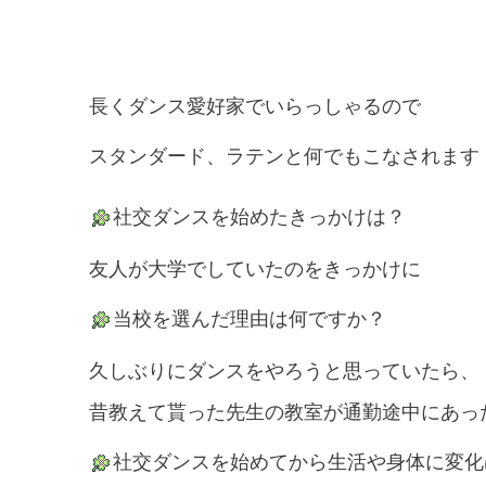
長くダンス愛好家でいらっしゃるので
スタンダード、ラテンと何でもこなされます
社交ダンスを始めたきっかけは？
友人が大学でしていたのをきっかけに
当校を選んだ理由は何ですか？
久しぶりにダンスをやろうと思っていたら、
昔教えて貰った先生の教室が通勤途中にあっ
社交ダンスを始めてから生活や身体に変化