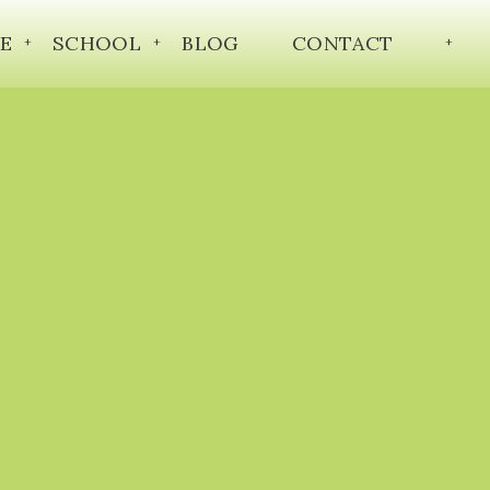
E
SCHOOL
BLOG
CONTACT