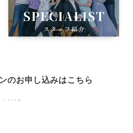
ンのお申し込みはこちら
の無料体験レッスンで、
ご体験ください。
や気の合う講師を探しながら