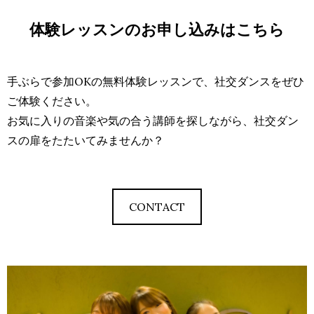
体験レッスンのお申し込みはこちら
手ぶらで参加OKの無料体験レッスンで、社交ダンスをぜひ
ご体験ください。
お気に入りの音楽や気の合う講師を探しながら、社交ダン
スの扉をたたいてみませんか？
CONTACT