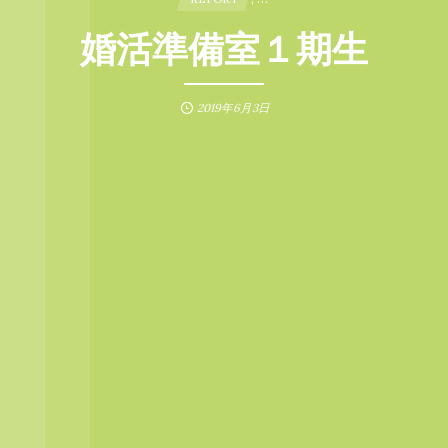
婚活準備室１期生
2019年6月3日