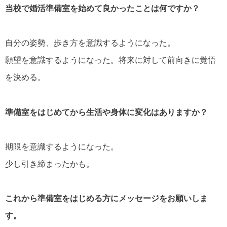
当校で婚活準備室を始めて良かったことは何ですか？
自分の姿勢、歩き方を意識するようになった。
願望を意識するようになった。将来に対して前向きに覚悟
を決める。
準備室をはじめてから生活や身体に変化はありますか？
期限を意識するようになった。
少し引き締まったかも。
これから準備室をはじめる方にメッセージをお願いしま
す。