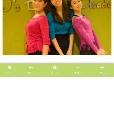
メニュー
前へ
ホーム
先頭へ
次へ
Follow us!