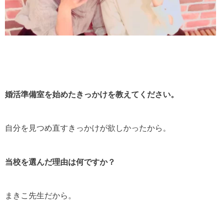
婚活準備室を始めたきっかけを教えてください。
自分を見つめ直すきっかけが欲しかったから。
当校を選んだ理由は何ですか？
まきこ先生だから。