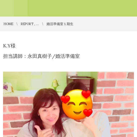
HOME
REPORT , …
婚活準備室１期生
K.Y様
担当講師：永田真樹子/婚活準備室