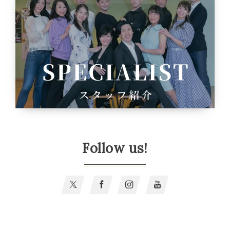
Follow us!