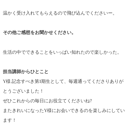
温かく受け入れてもらえるので飛び込んでくださいー。
その他ご感想をお聞かせください。
生活の中でできることをいっぱい知れたので楽しかった。
担当講師からひとこと
Y様.記念すべき第1期生として、毎週通ってくださりありが
とうございました！
ぜひこれからの毎日にお役立てくださいね?
またきれいになったY様にお会いできるのを楽しみにしてい
ます！