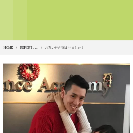
HOME
REPORT , …
お互い仲が深まりました！