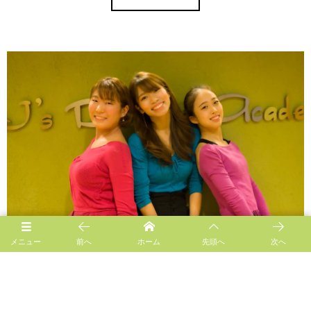
メニュー
前へ
ホーム
先頭へ
次へ