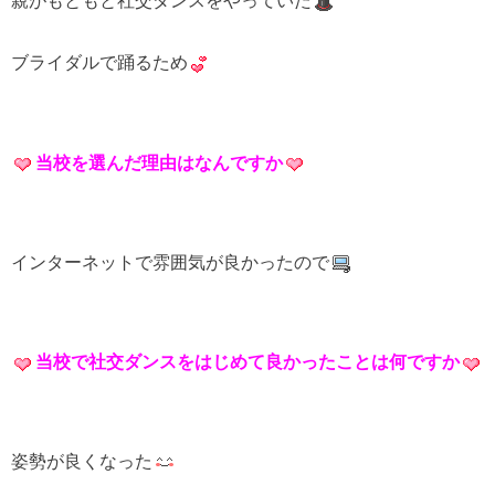
親がもともと社交ダンスをやっていた
ブライダルで踊るため
当校を選んだ理由はなんですか
インターネットで雰囲気が良かったので
当校で社交ダンスをはじめて良かったことは何ですか
姿勢が良くなった