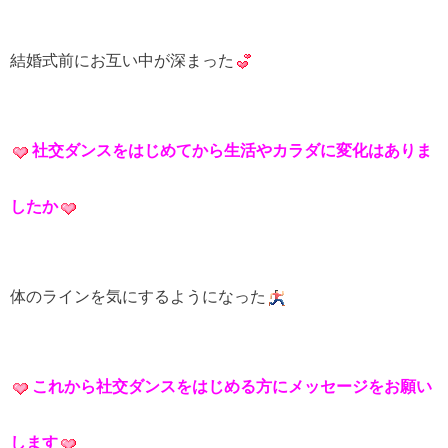
結婚式前にお互い中が深まった
社交ダンスをはじめてから生活やカラダに変化はありま
したか
体のラインを気にするようになった
これから社交ダンスをはじめる方にメッセージをお願い
します