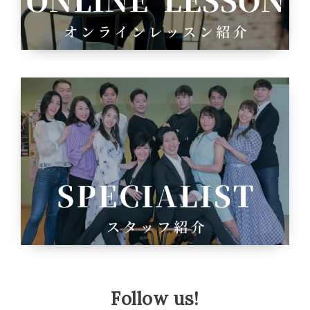
Follow us!