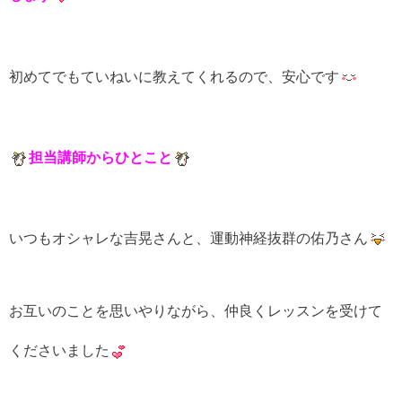
初めてでもていねいに教えてくれるので、安心です
担当講師からひとこと
いつもオシャレな吉晃さんと、運動神経抜群の佑乃さん
お互いのことを思いやりながら、仲良くレッスンを受けて
くださいました