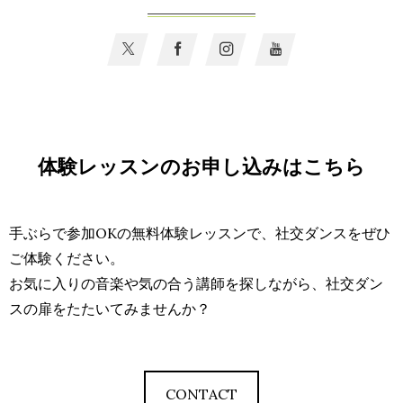
体験レッスンのお申し込みはこちら
手ぶらで参加OKの無料体験レッスンで、社交ダンスをぜひ
ご体験ください。
お気に入りの音楽や気の合う講師を探しながら、社交ダン
スの扉をたたいてみませんか？
CONTACT