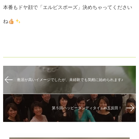
本番もドヤ顔で「エルビスポーズ」決めちゃってください
ね
敷居が高いイメージでしたが、未経験でも気軽に始められます♪
第５回ハッピーダンディタイムin五反田！