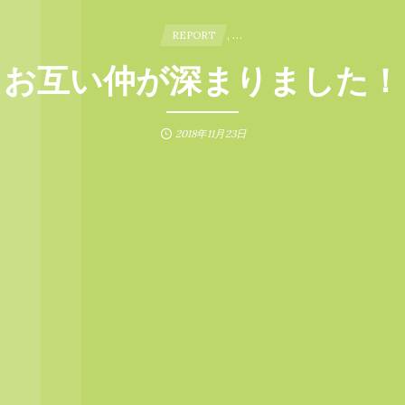
, …
REPORT
お互い仲が深まりました！
2018年11月23日