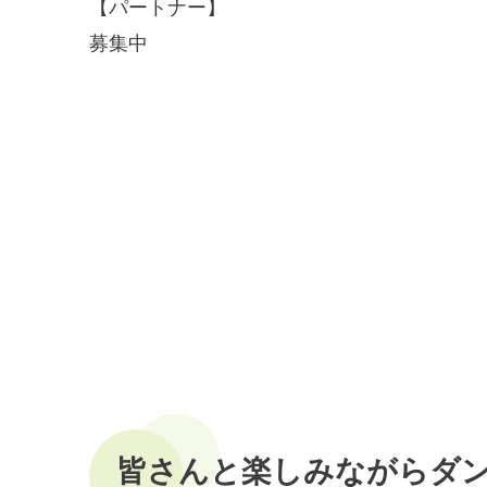
【パートナー】
募集中
皆さんと楽しみながらダ