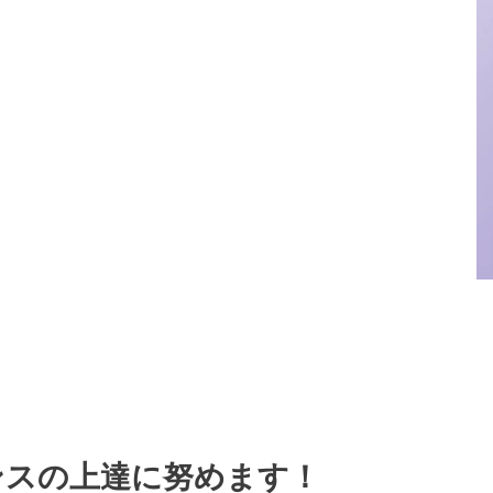
ンスの上達に努めます！