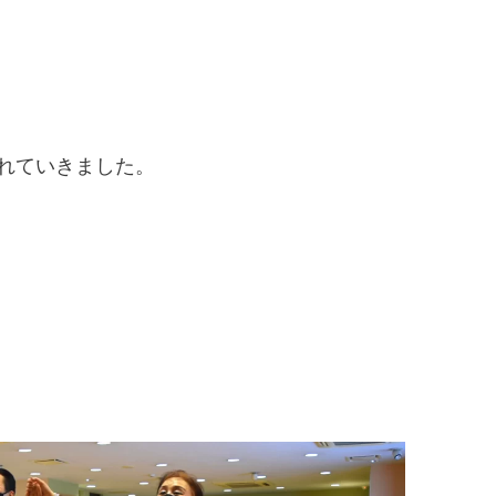
れていきました。