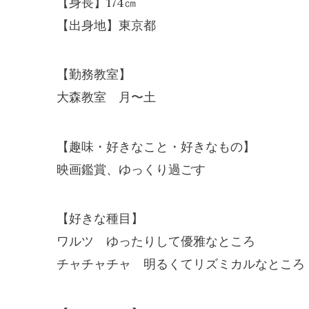
【身長】174㎝
【出身地】東京都
【勤務教室】
大森教室 月〜土
【趣味・好きなこと・好きなもの】
映画鑑賞、ゆっくり過ごす
【好きな種目】
ワルツ ゆったりして優雅なところ
チャチャチャ 明るくてリズミカルなところ