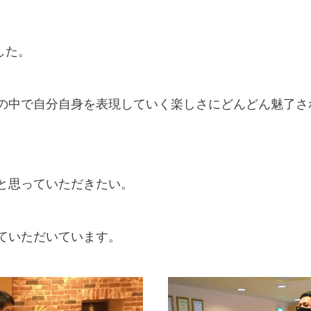
した。
の中で自分自身を表現していく楽しさにどんどん魅了さ
と思っていただきたい。
ていただいています。