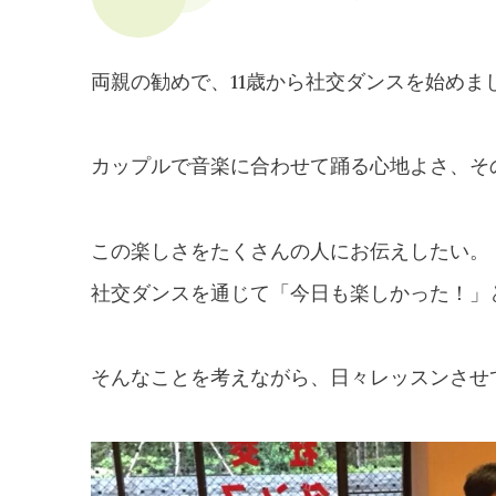
両親の勧めで、11歳から社交ダンスを始めま
カップルで音楽に合わせて踊る心地よさ、そ
この楽しさをたくさんの人にお伝えしたい。
社交ダンスを通じて「今日も楽しかった！」
そんなことを考えながら、日々レッスンさせ