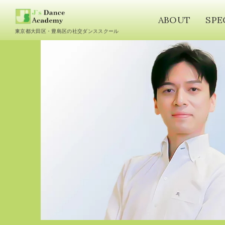
ABOUT
SPE
東京都大田区・豊島区の社交ダンススクール