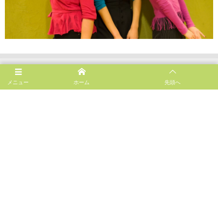
メニュー
ホーム
先頭へ
Follow us!
お問い合わせ
スタジオ案内
レッスン