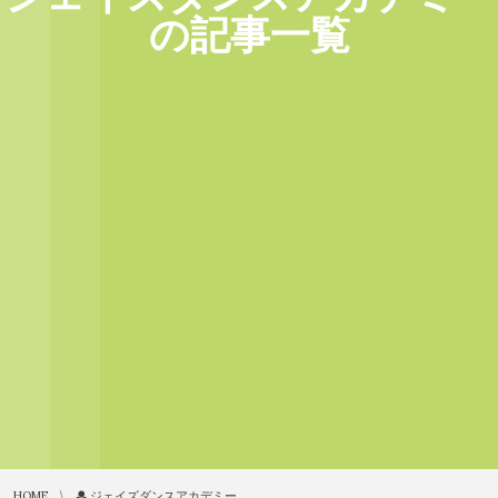
の記事一覧
HOME
ジェイズダンスアカデミー