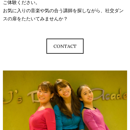
ご体験ください。
お気に入りの音楽や気の合う講師を探しながら、社交ダン
スの扉をたたいてみませんか？
CONTACT