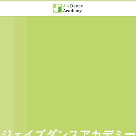
ジェイズダンスアカデミー