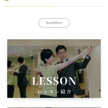
Read More