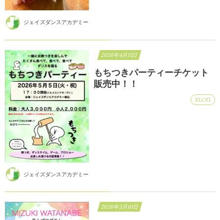
ジェイズダンスアカデミー
2026年4月15日
もちつきパーティーチケット
販売中！！
BLOG
ジェイズダンスアカデミー
2026年3月10日