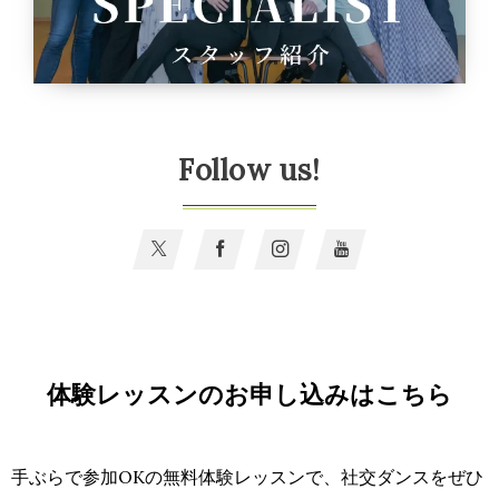
Follow us!
体験レッスンのお申し込みはこちら
手ぶらで参加OKの無料体験レッスンで、社交ダンスをぜひ