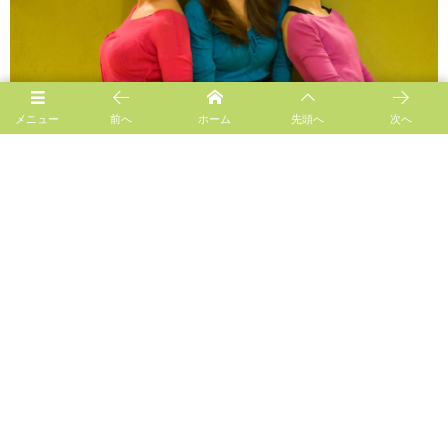
メニュー
前へ
ホーム
先頭へ
次へ
Follow us!
お問い合わせ