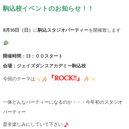
駒込校イベントのお知らせ！！
8月16日（日）
に
駒込スタジオパーティー
を開催致します
開催時間：13：００スタート
会場：ジェイズダンスアカデミー駒込校
『ROCK!!』
今回のテーマは
一体どんなパーティーになるのか・・・今年初のスタジオ
パーティー
是非楽しみにしていて下さい