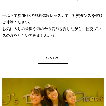
手ぶらで参加OKの無料体験レッスンで、社交ダンスをぜひ
ご体験ください。
お気に入りの音楽や気の合う講師を探しながら、社交ダン
スの扉をたたいてみませんか？
CONTACT