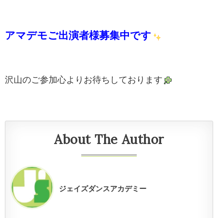
アマデモご出演者様募集中です
沢山のご参加心よりお待ちしております
About The Author
ジェイズダンスアカデミー