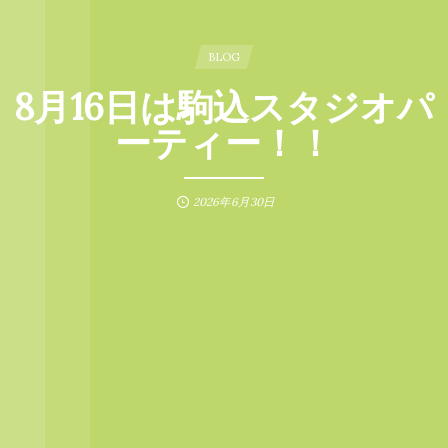
BLOG
8月16日は駒込スタジオパ
ーティー！！
2026年6月30日