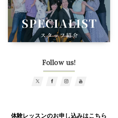
Follow us!
体験レッスンのお申し込みはこちら