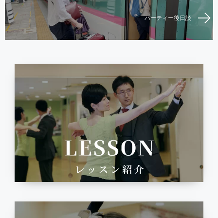
パーティー後日談