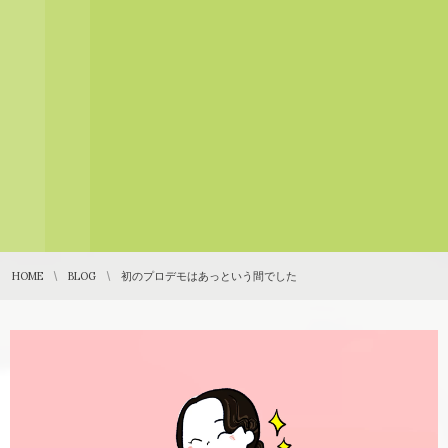
HOME
BLOG
初のプロデモはあっという間でした