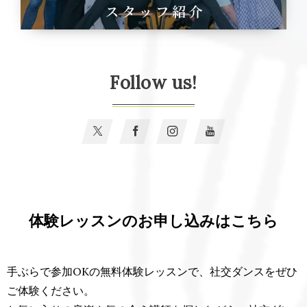
Follow us!
体験レッスンのお申し込みはこちら
手ぶらで参加OKの無料体験レッスンで、社交ダンスをぜひ
ご体験ください。