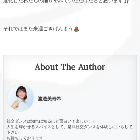
進化した私たちの踊りをみていただけたらと思います
それではまた来週ごきげんよう
About The Author
渡邉美寿希
社交ダンスは知れば知るほど面白い！楽しい！！
人生を輝かせるスパイスとして、是非社交ダンスを体験しにいらして
下さい
お待ちしております！