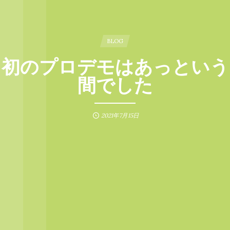
BLOG
初のプロデモはあっという
間でした
2021年7月15日