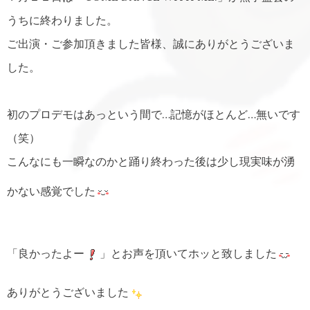
うちに終わりました。
ご出演・ご参加頂きました皆様、誠にありがとうございま
した。
初のプロデモはあっという間で…記憶がほとんど…無いです
（笑）
こんなにも一瞬なのかと踊り終わった後は少し現実味が湧
かない感覚でした
「良かったよー
」とお声を頂いてホッと致しました
ありがとうございました