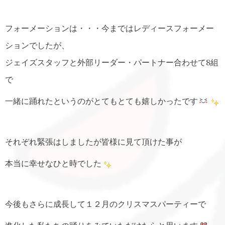
フォーメーションは・・・今まではレディースフォーメー
ションでしたが、
ジェイズスタッフと外部リーダー・パートナー合わせて8組
で
一緒に踊れたというのがとてもとても嬉しかったです
それぞれ緊張はしましたが皆様に見て頂けた事が
本当に幸せなひと時でした
今後もさらに成長して１２月のクリスマスパーティーで