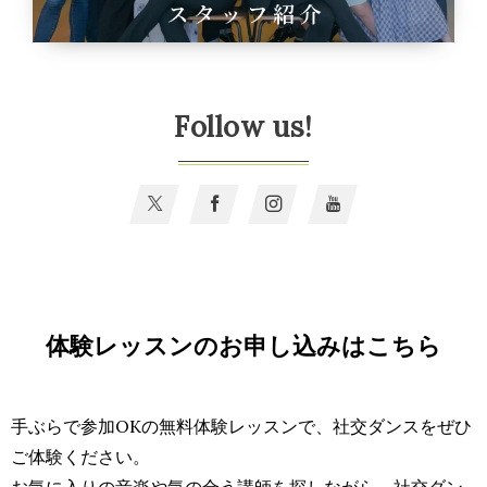
Follow us!
体験レッスンのお申し込みはこちら
手ぶらで参加OKの無料体験レッスンで、社交ダンスをぜひ
ご体験ください。