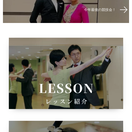
今年最後の競技会！