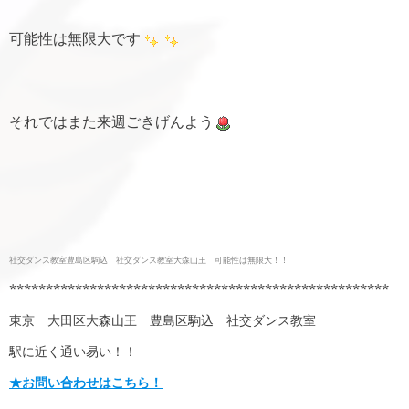
可能性は無限大です
それではまた来週ごきげんよう
社交ダンス教室豊島区駒込 社交ダンス教室大森山王 可能性は無限大！！
****************************************************
東京 大田区大森山王 豊島区駒込 社交ダンス教室
駅に近く通い易い！！
★お問い合わせはこちら！