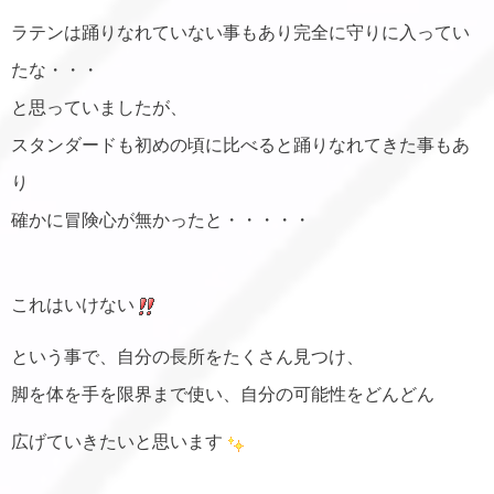
ラテンは踊りなれていない事もあり完全に守りに入ってい
たな・・・
と思っていましたが、
スタンダードも初めの頃に比べると踊りなれてきた事もあ
り
確かに冒険心が無かったと・・・・・
これはいけない
という事で、自分の長所をたくさん見つけ、
脚を体を手を限界まで使い、自分の可能性をどんどん
広げていきたいと思います