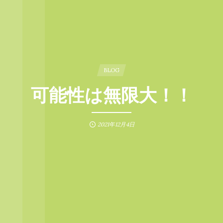
BLOG
可能性は無限大！！
2021年12月4日