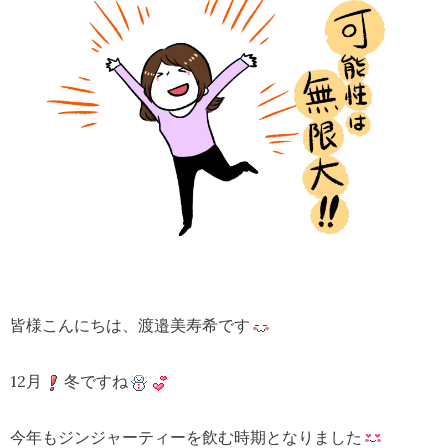
皆様こんにちは、渡邉美寿希です
12月
冬ですね
今年もジンジャーティーを飲む時期となりました