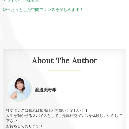
ゆったりとした空間でダンスを楽しめます！
About The Author
渡邉美寿希
社交ダンスは知れば知るほど面白い！楽しい！！
人生を輝かせるスパイスとして、是非社交ダンスを体験しにいらして
下さい
お待ちしております！