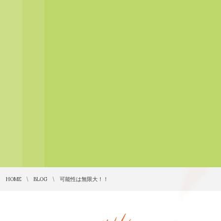
HOME
BLOG
可能性は無限大！！