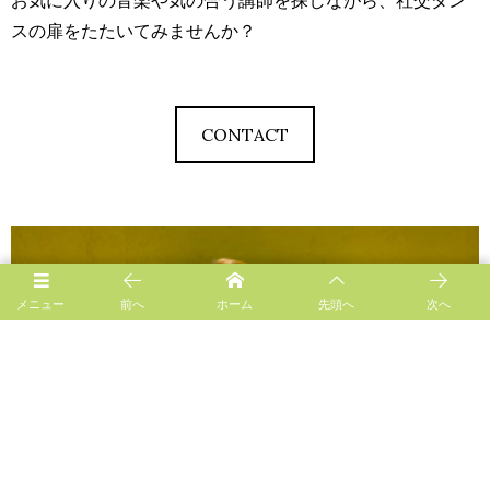
お気に入りの音楽や気の合う講師を探しながら、社交ダン
スの扉をたたいてみませんか？
CONTACT
メニュー
前へ
ホーム
先頭へ
次へ