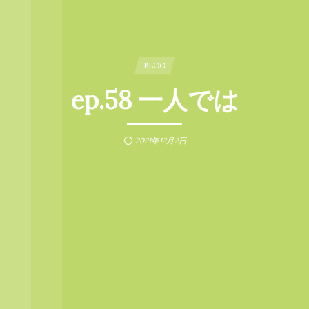
BLOG
ep.58 一人では
2021年12月2日