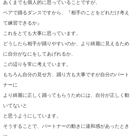
あくまでも個人的に思っていることですが、
ペアで踊るダンスですから、『相手のことをどれだけ考え
て練習できるか』
これをとても大事に思っています。
どうしたら相手が踊りやすいのか、より綺麗に見えるため
に自分がなにをしてあげれるか、
この辺りを常に考えています。
もちろん自分の見せ方、踊り方も大事ですが自分のパート
ナーに
より綺麗に正しく踊ってもらうためには、自分が正しく動
いてないと
と思うようにしています。
そうすることで、パートナーの動きに違和感があったとき