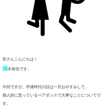
皆さんこんにちは！
德
永裕也です。
今回ですが、学連時代の話は一旦おやすみして、
個人的に思っているペアダンスで大事なことについてで
す。