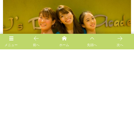
メニュー
前へ
ホーム
先頭へ
次へ
Follow us!