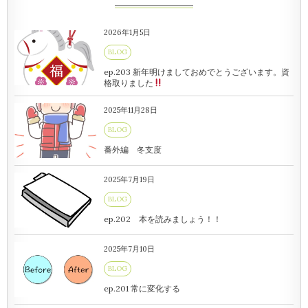
2026年1月5日
BLOG
ep.203 新年明けましておめでとうございます。資
格取りました
2025年11月28日
BLOG
番外編 冬支度
2025年7月19日
BLOG
ep.202 本を読みましょう！！
2025年7月10日
BLOG
ep.201 常に変化する