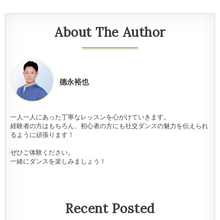
About The Author
德永裕也
一人一人にあった丁寧なレッスンを心がけていきます。
経験者の方はもちろん、初心者の方にも社交ダンスの魅力を伝えられ
るように頑張ります！
ぜひご体験ください。
一緒にダンスを楽しみましょう！
Recent Posted