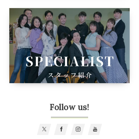
Follow us!