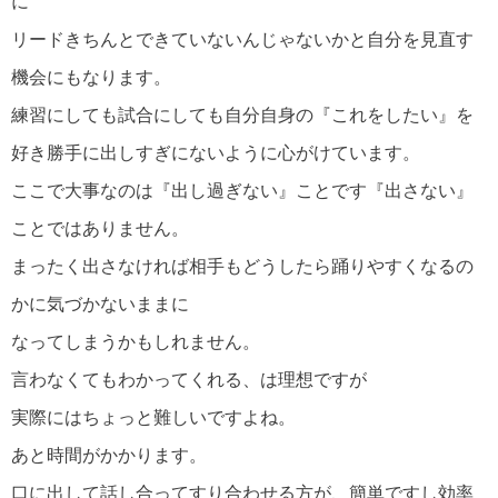
に
リードきちんとできていないんじゃないかと自分を見直す
機会にもなります。
練習にしても試合にしても自分自身の『これをしたい』を
好き勝手に出しすぎにないように心がけています。
ここで大事なのは『出し過ぎない』ことです『出さない』
ことではありません。
まったく出さなければ相手もどうしたら踊りやすくなるの
かに気づかないままに
なってしまうかもしれません。
言わなくてもわかってくれる、は理想ですが
実際にはちょっと難しいですよね。
あと時間がかかります。
口に出して話し合ってすり合わせる方が、簡単ですし効率