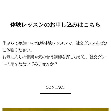
体験レッスンのお申し込みはこちら
手ぶらで参加OKの無料体験レッスンで、社交ダンスをぜひ
ご体験ください。
お気に入りの音楽や気の合う講師を探しながら、社交ダン
スの扉をたたいてみませんか？
CONTACT