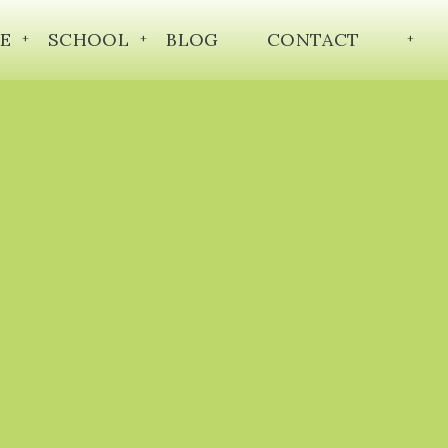
E
SCHOOL
BLOG
CONTACT