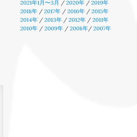
2021年1月〜3月
/
2020年
/
2019年
2018年
/
2017年
/
2016年
/
2015年
2014年
/
2013年
/
2012年
/
2011年
2010年
/
2009年
/
2008年
/
2007年