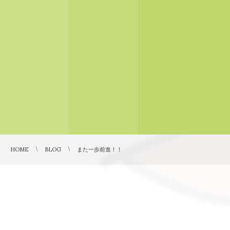
HOME
BLOG
また一歩前進！！