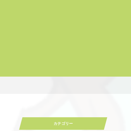
カテゴリー