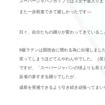
スーパージャパンカップでは３次予選入りま
また一歩前進できて嬉しかったです
日々、自分たちの踊りが変わってきているこ
B級ラテンは競技会に慣れる為に出場しまし
笑ってしまうほどてんやわんやでした。（笑
ですが、「スーパージャパンの頃よりも良く
反省の多すぎる踊りでしたが、
成長を実感できるよう引き続き頑張ってまい