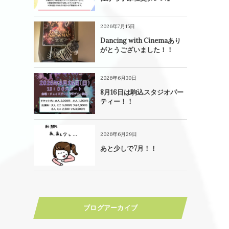
2026年7月15日
Dancing with Cinemaあり
がとうございました！！
2026年6月30日
8月16日は駒込スタジオパー
ティー！！
2026年6月29日
あと少しで7月！！
ブログアーカイブ