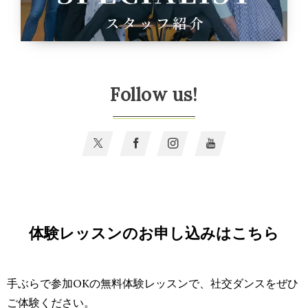
Follow us!
体験レッスンのお申し込みはこちら
手ぶらで参加OKの無料体験レッスンで、社交ダンスをぜひ
ご体験ください。