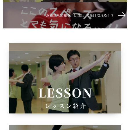
お役立ち情報を『LINE』で受け取れる！？