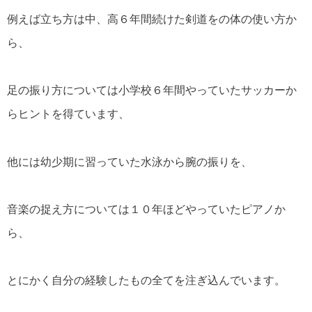
例えば立ち方は中、高６年間続けた剣道をの体の使い方か
ら、
足の振り方については小学校６年間やっていたサッカーか
らヒントを得ています、
他には幼少期に習っていた水泳から腕の振りを、
音楽の捉え方については１０年ほどやっていたピアノか
ら、
とにかく自分の経験したもの全てを注ぎ込んでいます。