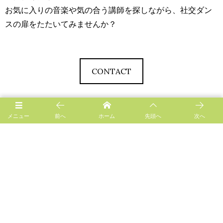
お気に入りの音楽や気の合う講師を探しながら、社交ダン
スの扉をたたいてみませんか？
CONTACT
メニュー
前へ
ホーム
先頭へ
次へ