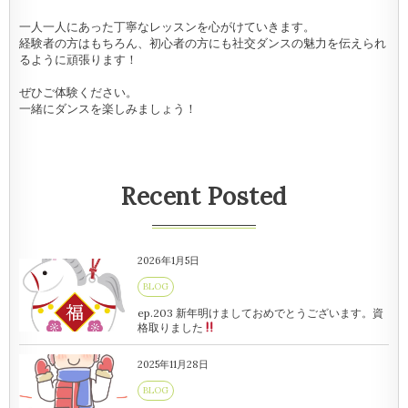
一人一人にあった丁寧なレッスンを心がけていきます。
経験者の方はもちろん、初心者の方にも社交ダンスの魅力を伝えられ
るように頑張ります！
ぜひご体験ください。
一緒にダンスを楽しみましょう！
Recent Posted
2026年1月5日
BLOG
ep.203 新年明けましておめでとうございます。資
格取りました
2025年11月28日
BLOG