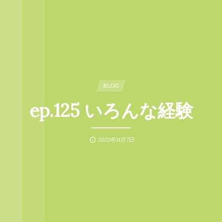
BLOG
ep.125 いろんな経験
2022年11月7日