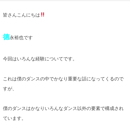
皆さんこんにちは
德
永裕也です
今回はいろんな経験についてです。
これは僕のダンスの中でかなり重要な話になってくるので
すが、
僕のダンスはかなりいろんなダンス以外の要素で構成され
ています。