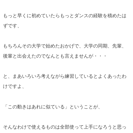
もっと早くに初めていたらもっとダンスの経験を積めたは
ずです、
もちろんその大学で始めたおかげで、大学の同期、先輩、
後輩と出会えたのでなんとも言えませんが・・・
と、まあいろいろ考えながら練習しているとよくあったわ
けですよ、
「この動きはあれに似ている」ということが、
そんなわけで使えるものは全部使って上手になろうと思っ