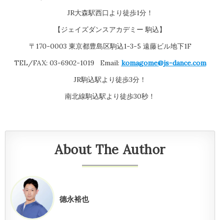
JR大森駅西口より徒歩1分！
【ジェイズダンスアカデミー 駒込】
〒170-0003 東京都豊島区駒込1-3-5 遠藤ビル地下1F
TEL/FAX: 03-6902-1019 Email:
komagome@js-dance.com
JR駒込駅より徒歩3分！
南北線駒込駅より徒歩30秒！
About The Author
德永裕也