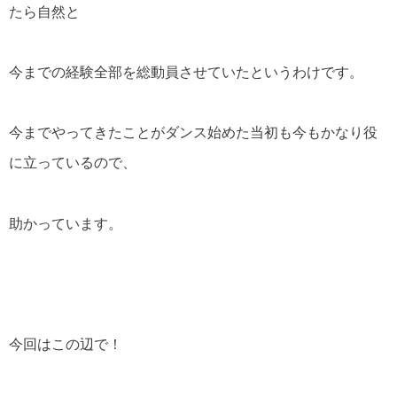
たら自然と
今までの経験全部を総動員させていたというわけです。
今までやってきたことがダンス始めた当初も今もかなり役
に立っているので、
助かっています。
今回はこの辺で！