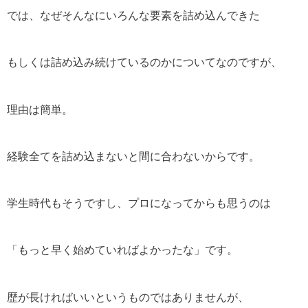
では、なぜそんなにいろんな要素を詰め込んできた
もしくは詰め込み続けているのかについてなのですが、
理由は簡単。
経験全てを詰め込まないと間に合わないからです。
学生時代もそうですし、プロになってからも思うのは
「もっと早く始めていればよかったな」です。
歴が長ければいいというものではありませんが、