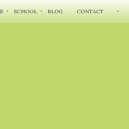
E
SCHOOL
BLOG
CONTACT