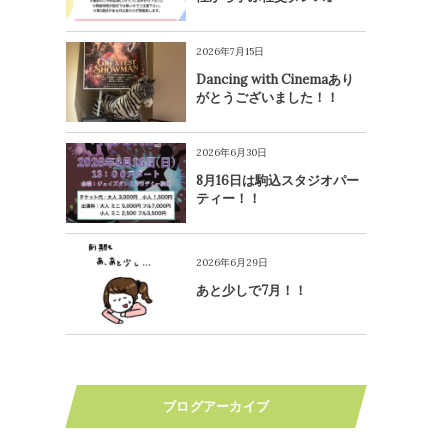
2026年7月15日
Dancing with Cinemaあり
がとうございました！！
2026年6月30日
8月16日は駒込スタジオパー
ティー！！
2026年6月29日
あと少しで7月！！
ブログアーカイブ