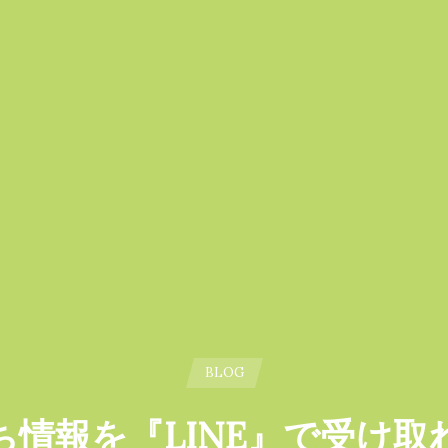
BLOG
ち情報を『LINE』で受け取