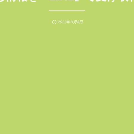
2022年11月8日