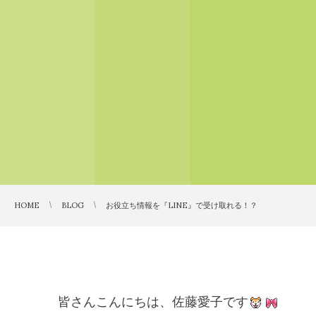
HOME
BLOG
お役立ち情報を『LINE』で受け取れる！？
皆さんこんにちは、佐藤愛子です