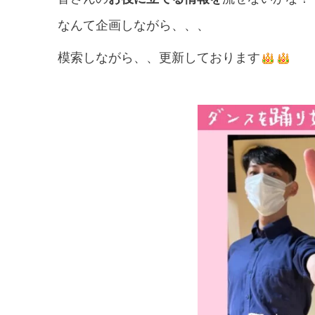
なんて企画しながら、、、
模索しながら、、更新しております