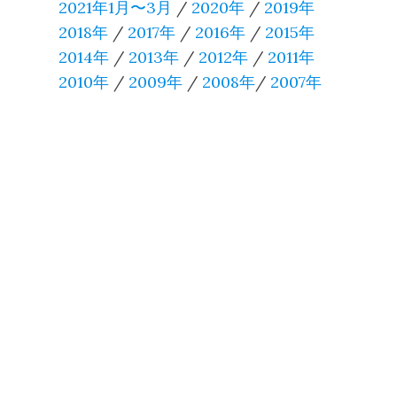
2021年1月〜3月
/
2020年
/
2019年
2018年
/
2017年
/
2016年
/
2015年
2014年
/
2013年
/
2012年
/
2011年
2010年
/
2009年
/
2008年
/
2007年