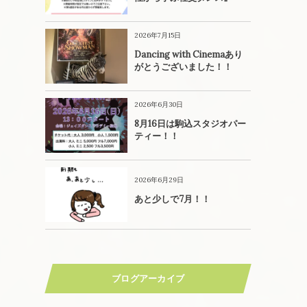
2026年7月15日
Dancing with Cinemaあり
がとうございました！！
2026年6月30日
8月16日は駒込スタジオパー
ティー！！
2026年6月29日
あと少しで7月！！
ブログアーカイブ