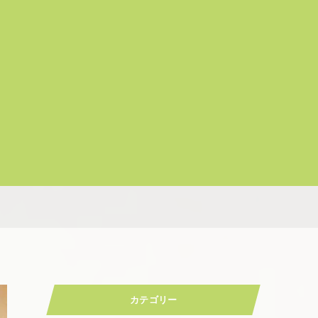
カテゴリー