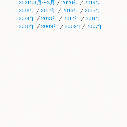
2021年1月〜3月
/
2020年
/
2019年
2018年
/
2017年
/
2016年
/
2015年
2014年
/
2013年
/
2012年
/
2011年
2010年
/
2009年
/
2008年
/
2007年