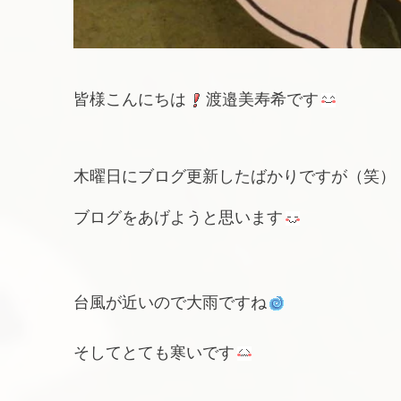
皆様こんにちは
渡邉美寿希です
木曜日にブログ更新したばかりですが（笑）
ブログをあげようと思います
台風が近いので大雨ですね
そしてとても寒いです