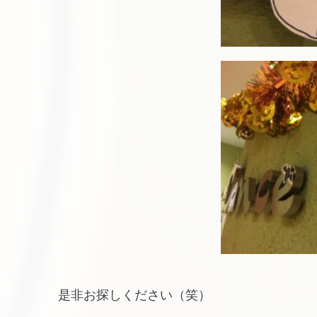
是非お探しください（笑）