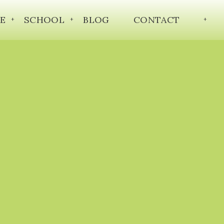
E
SCHOOL
BLOG
CONTACT