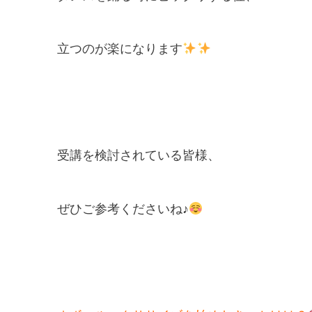
立つのが楽になります
受講を検討されている皆様、
ぜひご参考くださいね♪