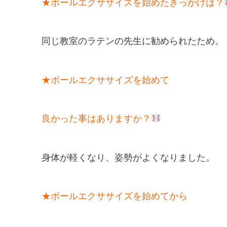
★ボールエクササイズを始めたきっかけは？
同じ教室のラテンの先生に勧められたため。
★ボールエクササイズを始めて
良かった事はありますか？
身体が軽くなり、姿勢がよくなりました。
★ボールエクササイズを始めてから