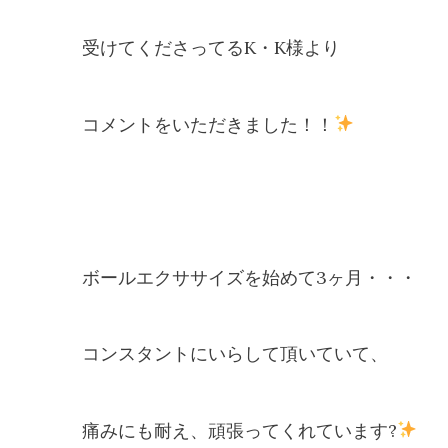
受けてくださってるK・K様より
コメントをいただきました！！
ボールエクササイズを始めて3ヶ月・・・
コンスタントにいらして頂いていて、
痛みにも耐え、頑張ってくれています?