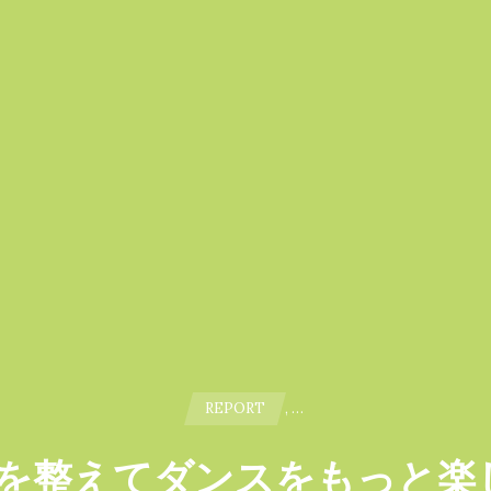
REPORT
, …
を整えてダンスをもっと楽