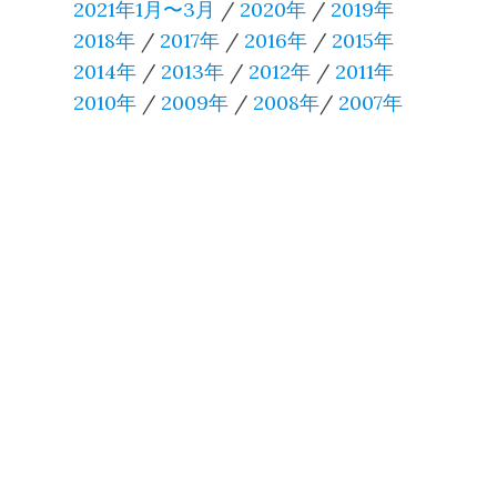
2021年1月〜3月
/
2020年
/
2019年
2018年
/
2017年
/
2016年
/
2015年
2014年
/
2013年
/
2012年
/
2011年
2010年
/
2009年
/
2008年
/
2007年