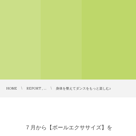
HOME
REPORT , …
身体を整えてダンスをもっと楽しむ♪
７月から【ボールエクササイズ】を