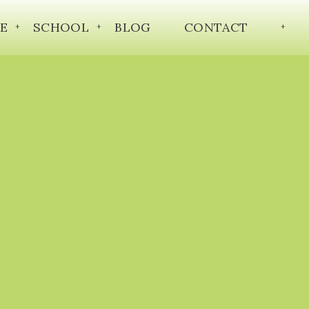
E
SCHOOL
BLOG
CONTACT