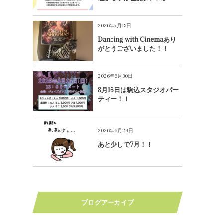
2026年7月15日
Dancing with Cinemaあり
がとうございました！！
2026年6月30日
8月16日は駒込スタジオパー
ティー！！
2026年6月29日
あと少しで7月！！
ブログアーカイブ