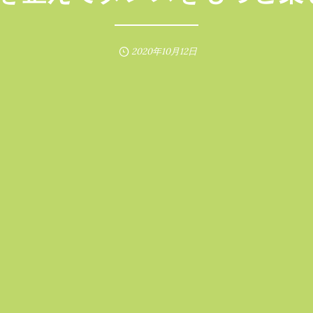
2020年10月12日