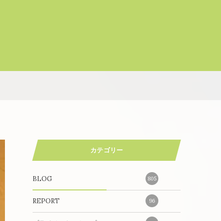
カテゴリー
BLOG
805
REPORT
96