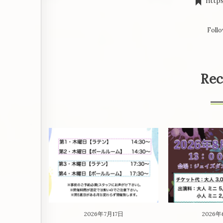
http
Follo
Rec
2026年7月17日
2026年