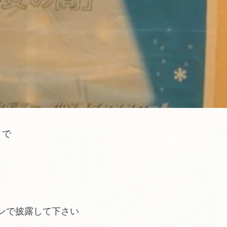
」で
ンで披露して下さい