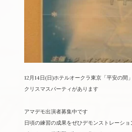
12月14日(日)ホテルオークラ東京「平安の間
クリスマスパーティがあります
アマデモ出演者募集中です
日頃の練習の成果をぜひデモンストレーショ