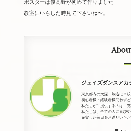
ポスターは僕高野が初めて作りました
教室にいらした時見て下さいね〜。
Abou
ジェイズダンスアカ
東京都内の大森・駒込に２校
初心者様・経験者様問わずど
私たちがご提供するのは、充
私たちは、全ての人に喜びや
充実した毎日をお送りいただ