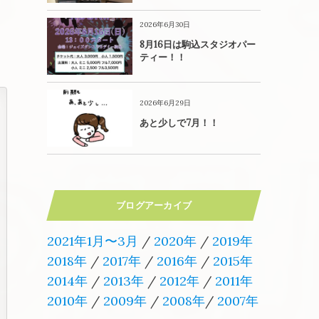
2026年6月30日
8月16日は駒込スタジオパー
ティー！！
2026年6月29日
あと少しで7月！！
ブログアーカイブ
2021年1月〜3月
/
2020年
/
2019年
2018年
/
2017年
/
2016年
/
2015年
2014年
/
2013年
/
2012年
/
2011年
2010年
/
2009年
/
2008年
/
2007年