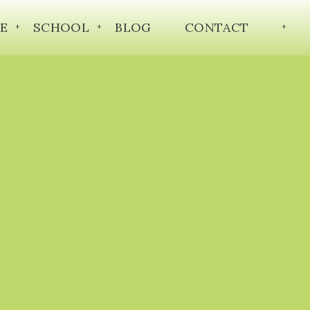
E
SCHOOL
BLOG
CONTACT