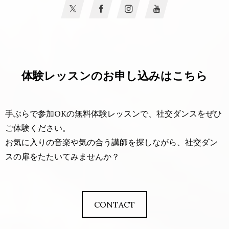
体験レッスンのお申し込みはこちら
手ぶらで参加OKの無料体験レッスンで、社交ダンスをぜひ
ご体験ください。
お気に入りの音楽や気の合う講師を探しながら、社交ダン
スの扉をたたいてみませんか？
CONTACT