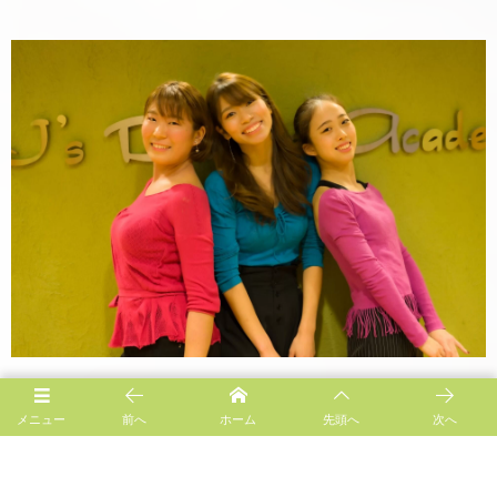
メニュー
前へ
ホーム
先頭へ
次へ
Follow us!