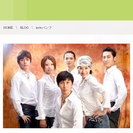
HOME
BLOG
newパンフ