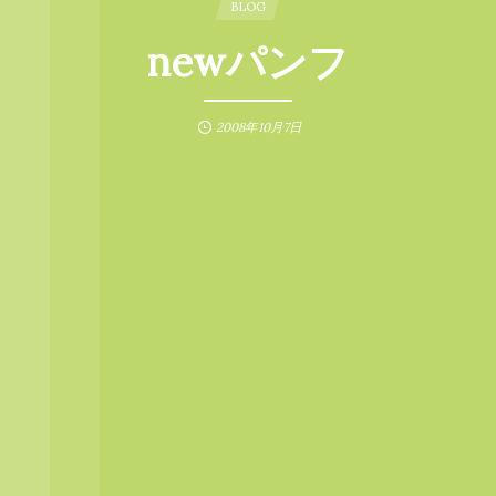
BLOG
newパンフ
2008年10月7日