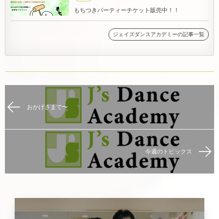
もちつきパーティーチケット販売中！！
ジェイズダンスアカデミーの記事一覧
おかげさまで〜
今週のトピックス