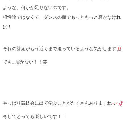
ような、何かが足りないのです。
根性論ではなくて、ダンスの面でもっともっと磨かなけれ
ば！
それの答えがもう近くまで迫っているような気がします
でも…届かない！！笑
やっぱり競技会に出て学ぶことがたくさんありますね
そしてとっても楽しいです！！