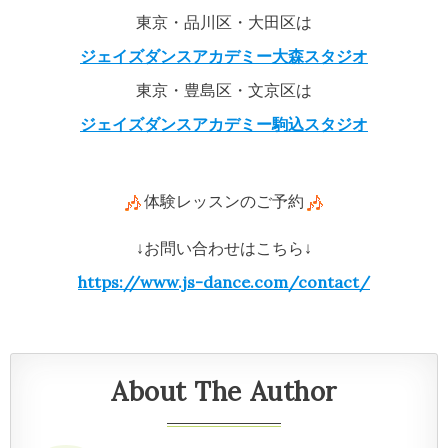
東京・品川区・大田区は
ジェイズダンスアカデミー大森スタジオ
東京・豊島区・文京区は
ジェイズダンスアカデミー駒込スタジオ
体験レッスンのご予約
↓お問い合わせはこちら↓
https://www.js-dance.com/contact/
About The Author