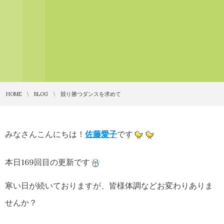
HOME
BLOG
競り勝つダンスを求めて
みなさんこんにちは！
佐藤愛子
です
本日169回目の更新です
寒い日が続いておりますが、皆様体調などお変わりありま
せんか？