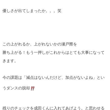
優しさが出てしまったか。。。笑
この上がれるか、上がれないかの瀬戸際を
勝ち上がる！もう一押しがこれからはとても大事になって
きます。
今の課題は「減点はないんだけど、加点がないよね」とい
うダンスの脱却
残りのチェックを成田くんに入れてあげよう。と思わせる