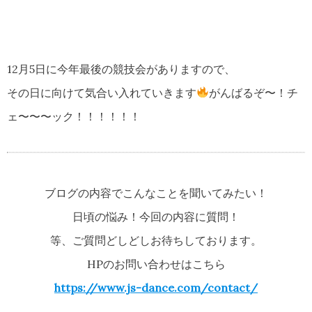
12月5日に今年最後の競技会がありますので、
その日に向けて気合い入れていきます
がんばるぞ〜！チ
ェ〜〜〜ック！！！！！！
ブログの内容でこんなことを聞いてみたい！
日頃の悩み！今回の内容に質問！
等、ご質問どしどしお待ちしております。
HPのお問い合わせはこちら
https://www.js-dance.com/contact/