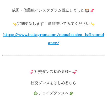
成田・佐藤組インスタグラム設立しました
定期更新します！是非覗いてみてください
https://www.instagram.com/manabu.aico_ballroomd
ance/
社交ダンス初心者様へ
社交ダンスをはじめるなら
ジェイズダンスへ