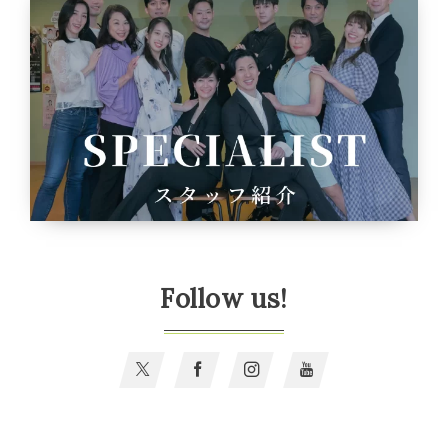
Follow us!