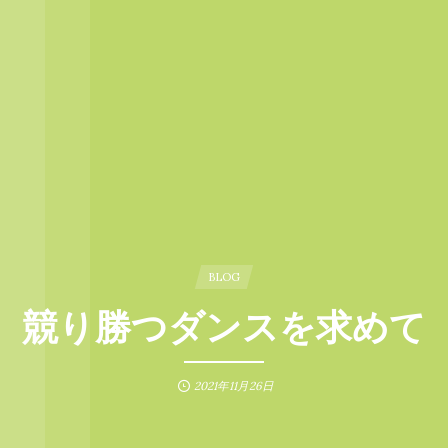
BLOG
競り勝つダンスを求めて
2021年11月26日