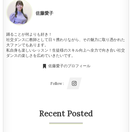
佐藤愛子
踊ることが何よりも好き！
社交ダンスに教師として日々携わりながら、その魅力に取り憑かれた
大ファンでもあります。
私自身も楽しいレッスン！生徒様のスキル向上へ全力で向き合い社交
ダンスの楽しさを広めていきたいです。
佐藤愛子のプロフィール
Follow :
Recent Posted