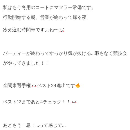
私はもう冬用のコートにマフラー常備です。
行動開始する朝、営業が終わって帰る夜
冷え込む時間帯ですよね〜
パーティーが終わってすっかり気が抜ける…暇もなく競技会
がやってきました！！
全関東選手権
ベスト24進出です
ベスト12まであと4チェック！！
あともう一息！…って感じで…