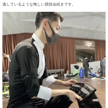
逃しているような悔しい競技会続きです。