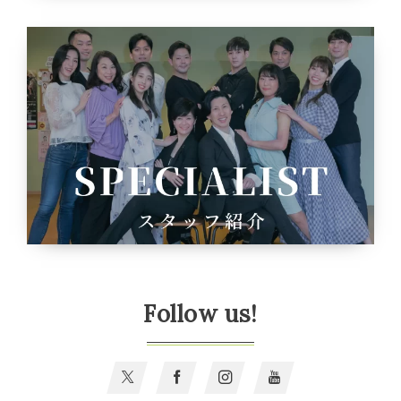
Follow us!