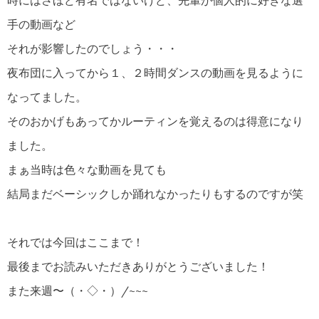
手の動画など
それが影響したのでしょう・・・
夜布団に入ってから１、２時間ダンスの動画を見るように
なってました。
そのおかげもあってかルーティンを覚えるのは得意になり
ました。
まぁ当時は色々な動画を見ても
結局まだベーシックしか踊れなかったりもするのですが笑
それでは今回はここまで！
最後までお読みいただきありがとうございました！
また来週〜（・◇・）/~~~