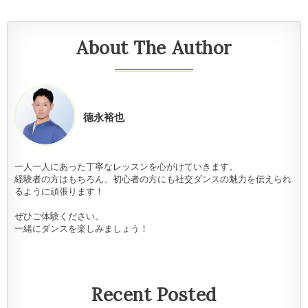
About The Author
德永裕也
一人一人にあった丁寧なレッスンを心がけていきます。
経験者の方はもちろん、初心者の方にも社交ダンスの魅力を伝えられ
るように頑張ります！
ぜひご体験ください。
一緒にダンスを楽しみましょう！
Recent Posted