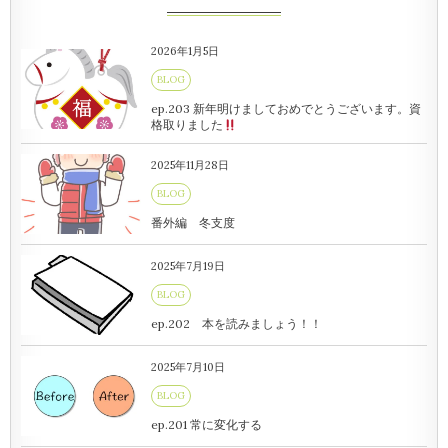
2026年1月5日
BLOG
ep.203 新年明けましておめでとうございます。資
格取りました
2025年11月28日
BLOG
番外編 冬支度
2025年7月19日
BLOG
ep.202 本を読みましょう！！
2025年7月10日
BLOG
ep.201 常に変化する