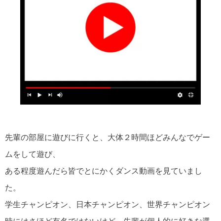
先輩の部屋に遊びに行くと、大体２時間ほどみんなでゲー
ムをして遊び、
ある程度遊んだら皆でとにかくダンス動画を見ていまし
た。
学生チャンピオン、日本チャンピオン、世界チャンピオン
時にはさほど有名ではないけど、先輩が個人的に好きな選