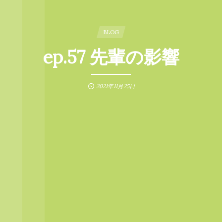
BLOG
ep.57 先輩の影響
2021年11月25日