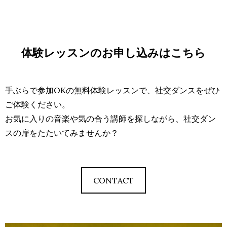
体験レッスンのお申し込みはこちら
手ぶらで参加OKの無料体験レッスンで、社交ダンスをぜひ
ご体験ください。
お気に入りの音楽や気の合う講師を探しながら、社交ダン
スの扉をたたいてみませんか？
CONTACT