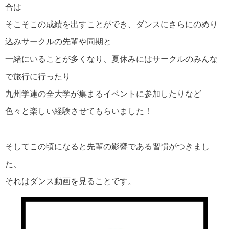
合は
そこそこの成績を出すことができ、ダンスにさらにのめり
込みサークルの先輩や同期と
一緒にいることが多くなり、夏休みにはサークルのみんな
で旅行に行ったり
九州学連の全大学が集まるイベントに参加したりなど
色々と楽しい経験させてもらいました！
そしてこの頃になると先輩の影響である習慣がつきまし
た、
それはダンス動画を見ることです。