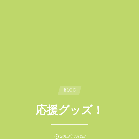
BLOG
応援グッズ！
2009年7月2日