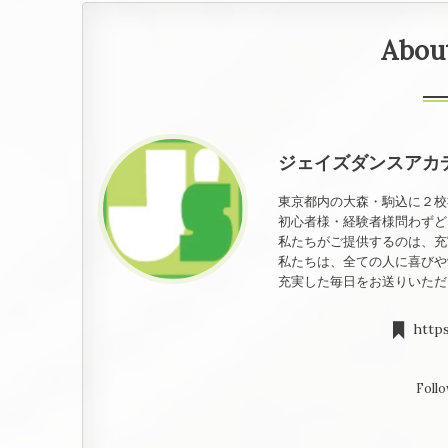
Abou
ジェイズダンスアカ
東京都内の大森・駒込に２校
初心者様・経験者様問わずど
私たちがご提供するのは、充
私たちは、全ての人に喜びや
充実した毎日をお送りいただ
http
Follo