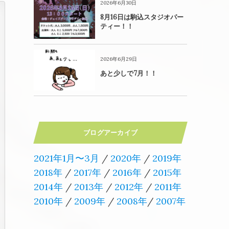
2026年6月30日
8月16日は駒込スタジオパー
ティー！！
2026年6月29日
あと少しで7月！！
ブログアーカイブ
2021年1月〜3月
/
2020年
/
2019年
2018年
/
2017年
/
2016年
/
2015年
2014年
/
2013年
/
2012年
/
2011年
2010年
/
2009年
/
2008年
/
2007年