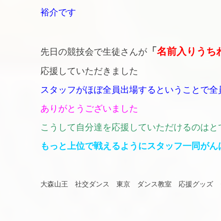
裕介です
「
名前入りうち
先日の競技会で生徒さんが
応援していただきました
スタッフがほぼ全員出場するということで全
ありがとうございました
こうして自分達を応援していただけるのはと
もっと上位で戦えるようにスタッフ一同がん
大森山王 社交ダンス 東京 ダンス教室 応援グッズ 