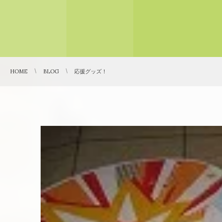
HOME
BLOG
応援グッズ！