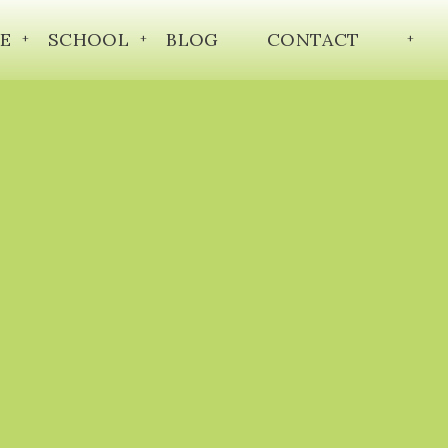
E
SCHOOL
BLOG
CONTACT