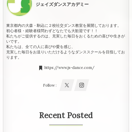
ジェイズダンスアカデミー
東京都内の大森・駒込に２校社交ダンス教室を展開しております。
初心者様・経験者様問わずどなたでも大歓迎です！！
私たちがご提供するのは、充実した毎日をおくるための喜びや生きが
いです。
私たちは、全ての人に喜びや愛を感じ、
充実した毎日をお送りいただけるようなダンススクールを目指してお
ります。
https://www.js-dance.com/
Follow :
Recent Posted