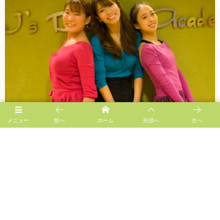
メニュー
前へ
ホーム
先頭へ
次へ
Follow us!