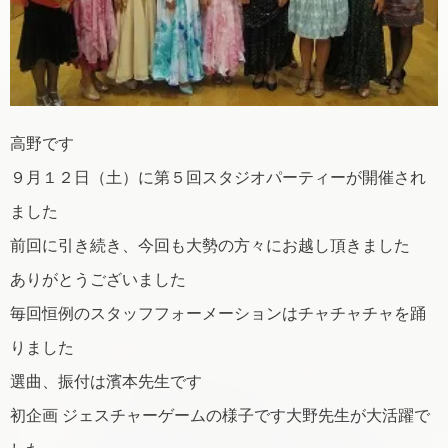
高野です
９月１２日（土）に第５回スタジオパーティーが開催され
ました
前回に引き続き、今回も大勢の方々にお越し頂きました
ありがとうございました
毎回恒例のスタッフフォーメーションはチャチャチャを踊
りました
選曲、振付は濱本先生です
初企画 ジェスチャーゲームの様子です大野先生が大活躍で