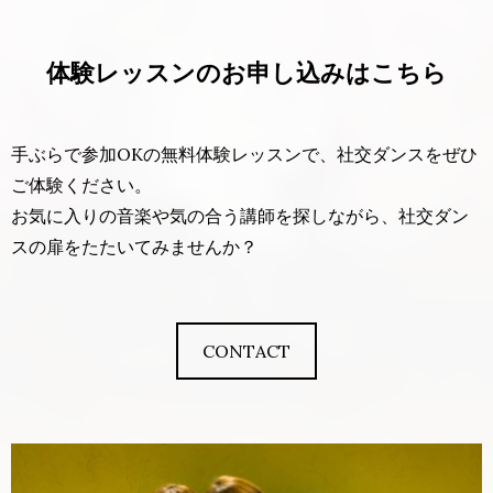
体験レッスンのお申し込みはこちら
手ぶらで参加OKの無料体験レッスンで、社交ダンスをぜひ
ご体験ください。
お気に入りの音楽や気の合う講師を探しながら、社交ダン
スの扉をたたいてみませんか？
CONTACT