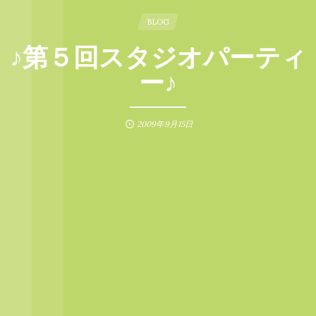
BLOG
♪第５回スタジオパーティ
ー♪
2009年9月15日