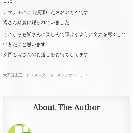
した
アマデモにご出演頂いた９名の方々です
皆さん綺麗に踊られていました
これからも皆さんに楽しんで頂けるように全力を尽くして
いきたいと思います
次回も皆さんのお越しをお待ちしてます
大田区山王 ダンススクール スタジオパーティー
About The Author