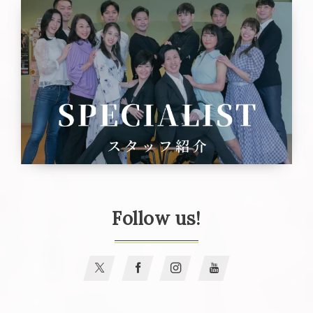
Follow us!