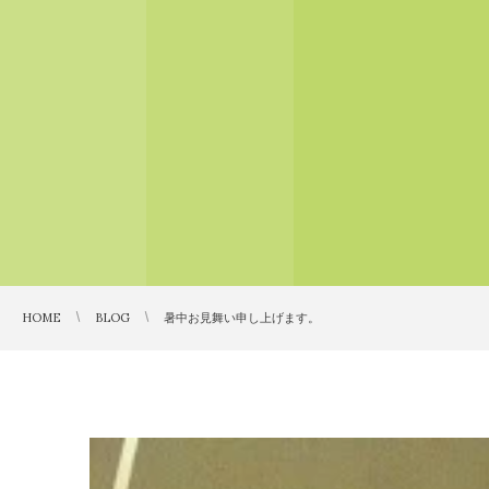
HOME
BLOG
暑中お見舞い申し上げます。