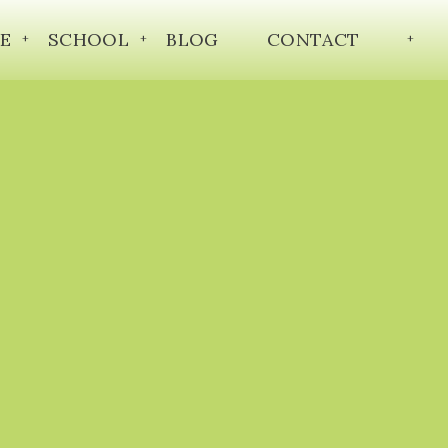
E
SCHOOL
BLOG
CONTACT