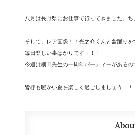
八月は長野県にお仕事で行ってきました。ち
そして、レア画像！！光之介くんと盆踊りを
毎日楽しい事ばかりです！！！
今週は横田先生の一周年パーティーがあるの
皆様も暖かい夏を楽しく過ごしましょう！！
Abou