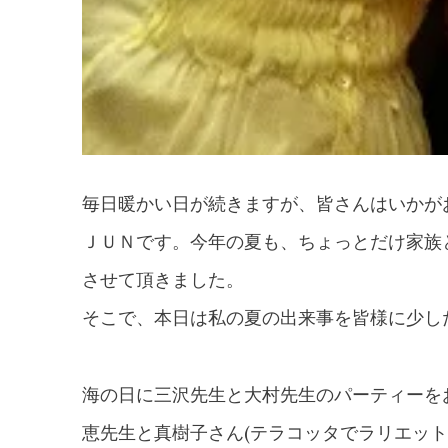
毎日暖かい日が続きますが、皆さんはいかが
ＪＵＮです。今年の夏も、ちょっとだけ家族
させて頂きました。
そこで、本日は私の夏の出来事を皆様に少し
海の日に三沢先生と大村先生のパーティーを
恵先生と真樹子さん(テラコッタでラリエット