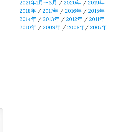
2021年1月〜3月
/
2020年
/
2019年
2018年
/
2017年
/
2016年
/
2015年
2014年
/
2013年
/
2012年
/
2011年
2010年
/
2009年
/
2008年
/
2007年