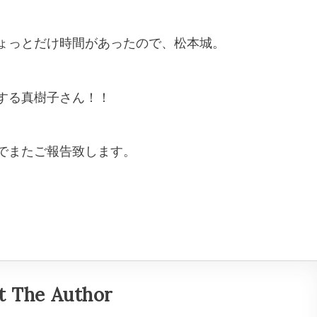
ょっとだけ時間があったので、松本城。
する真樹子さん！！
でまたご報告致します。
t The Author