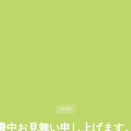
BLOG
暑中お見舞い申し上げます