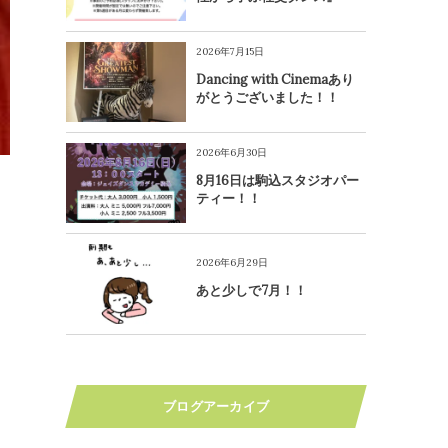
2026年7月15日
Dancing with Cinemaあり
がとうございました！！
2026年6月30日
8月16日は駒込スタジオパー
ティー！！
2026年6月29日
あと少しで7月！！
ブログアーカイブ