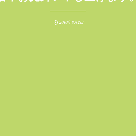
2010年8月2日