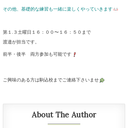
その他、基礎的な練習も一緒に楽しくやっていきます
第１.３土曜日１６：００〜１６：５０まで
渡邉が担当です。
前半・後半 両方参加も可能です
ご興味のある方は駒込校までご連絡下さいませ
About The Author