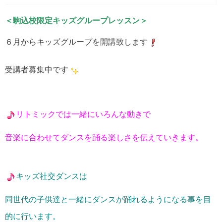
＜駒込校限定キッズグループレッスン＞
６月からキッズグループを開講致します
受講者募集中です
リトミックでは一緒にいろんな動きで
音楽に合わせてダンスを踊る楽しさを伝えていきます。
キッズ社交ダンスは
同世代の子供達と一緒にダンスが踊れるようになる事を目
的に行います。