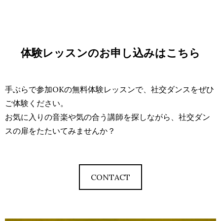
体験レッスンのお申し込みはこちら
手ぶらで参加OKの無料体験レッスンで、社交ダンスをぜひ
ご体験ください。
お気に入りの音楽や気の合う講師を探しながら、社交ダン
スの扉をたたいてみませんか？
CONTACT