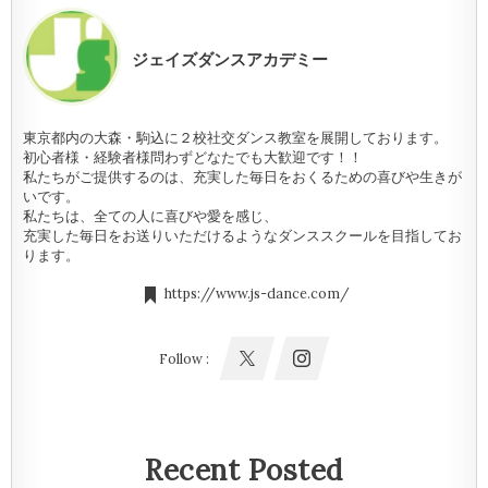
ジェイズダンスアカデミー
東京都内の大森・駒込に２校社交ダンス教室を展開しております。
初心者様・経験者様問わずどなたでも大歓迎です！！
私たちがご提供するのは、充実した毎日をおくるための喜びや生きが
いです。
私たちは、全ての人に喜びや愛を感じ、
充実した毎日をお送りいただけるようなダンススクールを目指してお
ります。
https://www.js-dance.com/
Follow :
Recent Posted