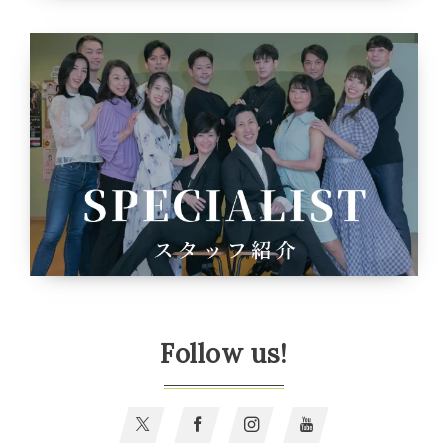
Follow us!